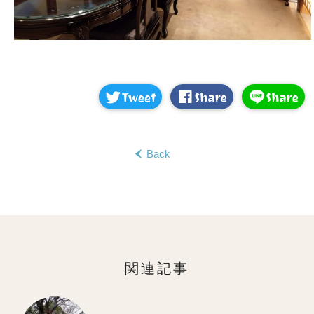
Back
‹
関連記事