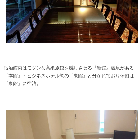
宿泊館内はモダンな高級旅館を感じさせる『新館』温泉がある
『本館』・ビジネスホテル調の『東館』と分かれており今回は
『東館』に宿泊。