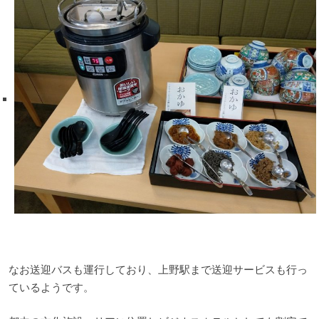
なお送迎バスも運行しており、上野駅まで送迎サービスも行っ
ているようです。