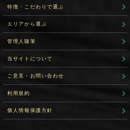
特徴・こだわりで選ぶ
エリアから選ぶ
管理人随筆
当サイトについて
ご意見・お問い合わせ
利用規約
個人情報保護方針