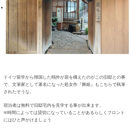
ドイツ留学から帰国した鴎外が居を構えたのがこの旧邸との事
で、文筆家として著名になった処女作『舞姫』もこちらで執筆
されたそうな。
宿泊者は無料で旧邸宅内を見学する事が出来ます。
※時間によっては貸切になっていることがあるらしくフロント
にはひと声かけましょう