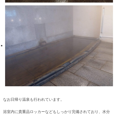
なお日帰り温泉も行われています。
浴室内に貴重品ロッカーなどもしっかり完備されており、水分