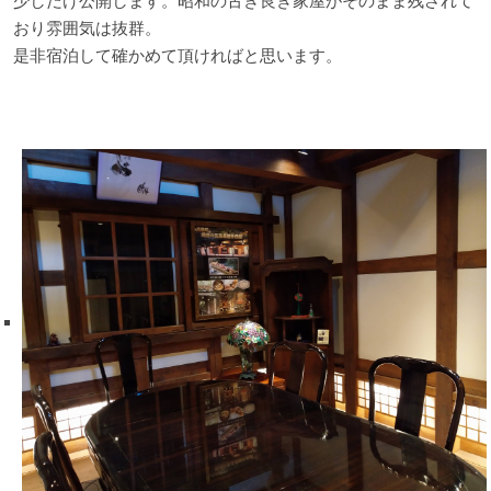
少しだけ公開します。昭和の古き良き家屋がそのまま残されて
おり雰囲気は抜群。
是非宿泊して確かめて頂ければと思います。