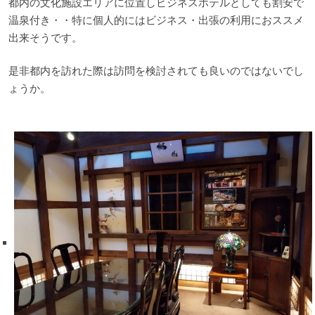
都内の文化施設エリアに位置しビジネスホテルとしても割安で
温泉付き・・特に個人的にはビジネス・出張の利用におススメ
出来そうです。
是非都内を訪れた際は訪問を検討されても良いのではないでし
ょうか。