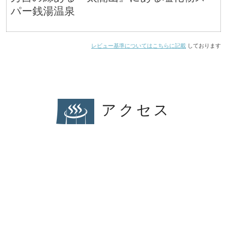
パー銭湯温泉
レビュー基準についてはこちらに記載
しております
アクセス