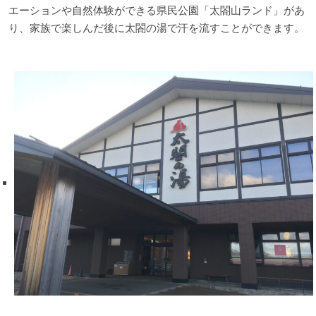
エーションや自然体験ができる県民公園「太閤山ランド」があ
り、家族で楽しんだ後に太閤の湯で汗を流すことができます。