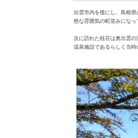
出雲市内を後にし、島根県
然な雰囲気の町並みになっ
次に訪れた桂荘は奥出雲の
温泉施設であるらしく当時