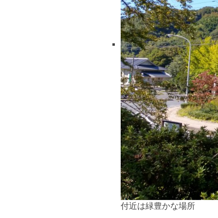
付近は緑豊かな場所