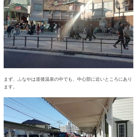
まず、ふなやは道後温泉の中でも、中心部に近いところにあり
ます。