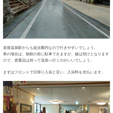
道後温泉駅からも徒歩圏内なので行きやすいでしょう。
車の場合は、旅館の前に駐車できますが、鍵は預けとなります
ので、貴重品は持って温泉へ行くのがいいでしょう。
まずはフロントで日帰り入浴と言い、入浴料を支払います。