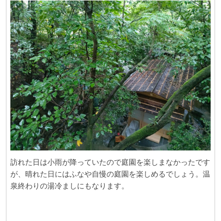
訪れた日は小雨が降っていたので庭園を楽しまなかったです
が、晴れた日にはふなや自慢の庭園を楽しめるでしょう。温
泉終わりの湯冷ましにもなります。