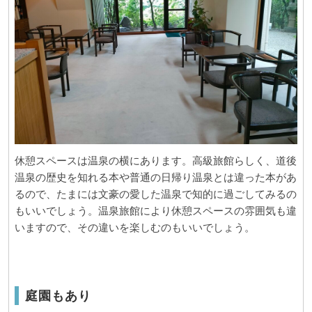
休憩スペースは温泉の横にあります。高級旅館らしく、道後
温泉の歴史を知れる本や普通の日帰り温泉とは違った本があ
るので、たまには文豪の愛した温泉で知的に過ごしてみるの
もいいでしょう。温泉旅館により休憩スペースの雰囲気も違
いますので、その違いを楽しむのもいいでしょう。
庭園もあり