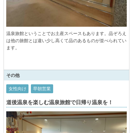
温泉旅館ということでお土産スペースもあります。品ぞろえ
は他の旅館とは違い少し高くて品のあるものが並べられてい
ます。
その他
女性向け
早朝営業
道後温泉を楽しむ温泉旅館で日帰り温泉を！