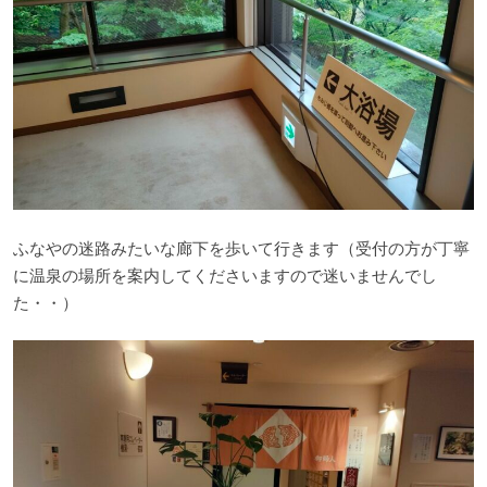
ふなやの迷路みたいな廊下を歩いて行きます（受付の方が丁寧
に温泉の場所を案内してくださいますので迷いませんでし
た・・）