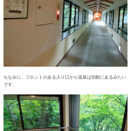
ちなみに、フロントのある入り口から温泉は別館にあるみたい
です。