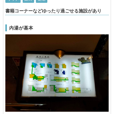
書籍コーナーなどゆったり過ごせる施設があり
内湯が基本