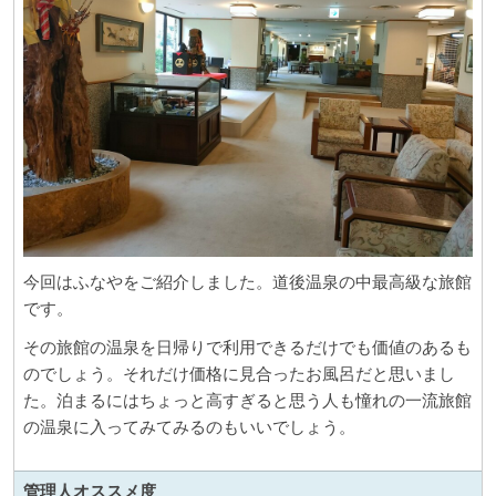
今回はふなやをご紹介しました。道後温泉の中最高級な旅館
です。
その旅館の温泉を日帰りで利用できるだけでも価値のあるも
のでしょう。それだけ価格に見合ったお風呂だと思いまし
た。泊まるにはちょっと高すぎると思う人も憧れの一流旅館
の温泉に入ってみてみるのもいいでしょう。
管理人
オススメ度