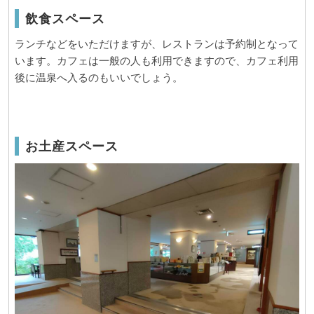
飲食スペース
ランチなどをいただけますが、レストランは予約制となって
います。カフェは一般の人も利用できますので、カフェ利用
後に温泉へ入るのもいいでしょう。
お土産スペース