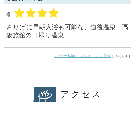
4
さりげに早朝入浴も可能な、道後温泉・高
級旅館の日帰り温泉
レビュー基準についてはこちらに記載
しております
アクセス