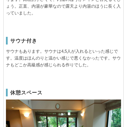
ょう。正直、内湯が豪華なので露天より内湯のほうに長く入
っていました。
サウナ付き
サウナもあります。サウナは4,5人が入れるといった感じで
す。温度はほんのりと温かい感じで悪くなかったです。サウ
ナもどこか高級感が感じられる作りでした。
休憩スペース