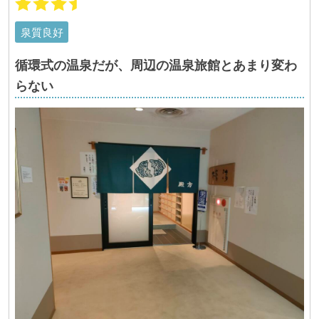
泉質良好
循環式の温泉だが、周辺の温泉旅館とあまり変わ
らない