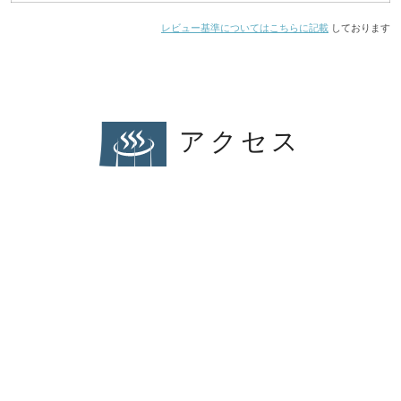
レビュー基準についてはこちらに記載
しております
アクセス