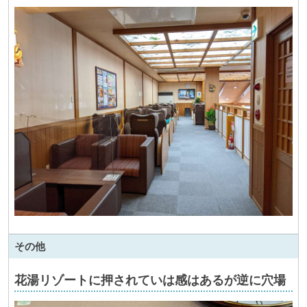
その他
花湯リゾートに押されていは感はあるが逆に穴場