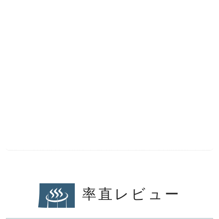
率直レビュー