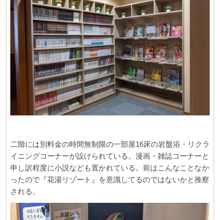
二階には別料金の時間無制限の一部屋16床の岩盤浴・リクラ
イニングコーナーが設けられている。漫画・雑誌コーナーと
申し訳程度に小説なども置かれている。前はこんなことなか
ったので『花湯リゾート』を意識してるのではないかと推察
される。