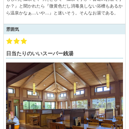
か？』と聞かれたら『微黄色だし消毒臭しない浴槽もあるか
ら温泉かなぁ…いや…』と迷いそう。そんなお湯である。
雰囲気
日当たりのいいスーパー銭湯