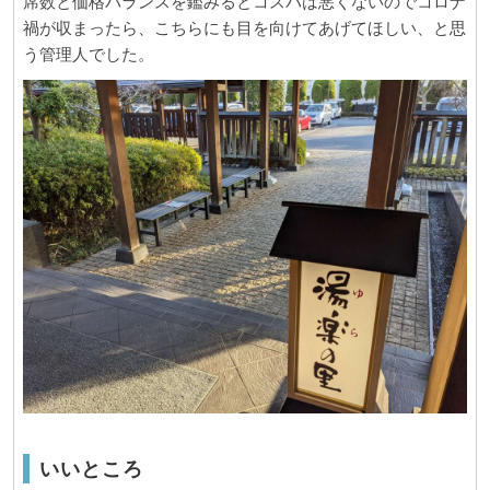
席数と価格バランスを鑑みるとコスパは悪くないのでコロナ
禍が収まったら、こちらにも目を向けてあげてほしい、と思
う管理人でした。
いいところ