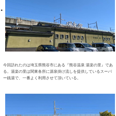
今回訪れたのは埼玉県熊谷市にある『熊谷温泉 湯楽の里』であ
る。湯楽の里は関東各所に源泉掛け流しを提供しているスーパ
ー銭湯で、一番よく利用させて頂いている。