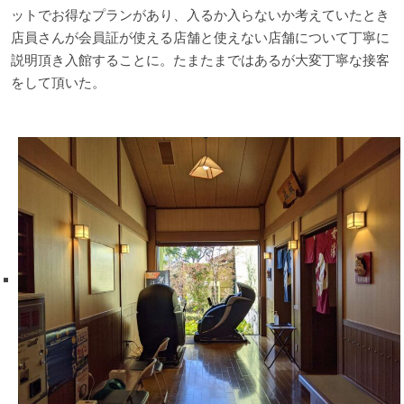
ットでお得なプランがあり、入るか入らないか考えていたとき
店員さんが会員証が使える店舗と使えない店舗について丁寧に
説明頂き入館することに。たまたまではあるが大変丁寧な接客
をして頂いた。