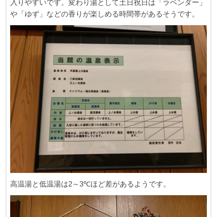
入りやすいです。変わり湯として土日祝日は「ラベンダー」
や「ゆず」などの香りが楽しめる時間帯があるそうです。
高温湯と低温湯は2～3℃ほど差があるようです。