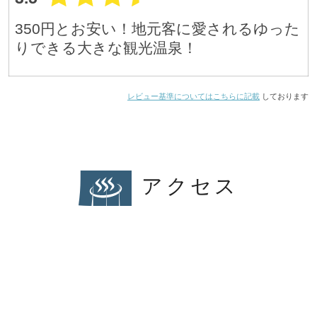
350円とお安い！地元客に愛されるゆった
りできる大きな観光温泉！
レビュー基準についてはこちらに記載
しております
アクセス