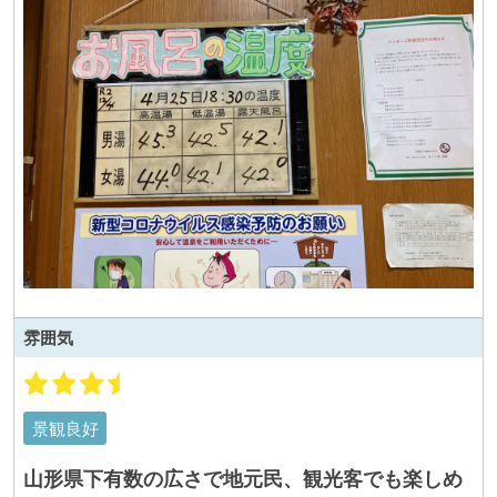
雰囲気
景観良好
山形県下有数の広さで地元民、観光客でも楽しめ