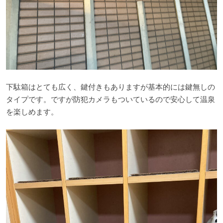
下駄箱はとても広く、鍵付きもありますが基本的には鍵無しの
タイプです。ですが防犯カメラもついているので安心して温泉
を楽しめます。