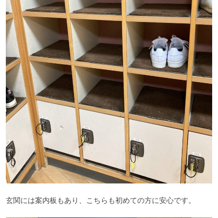
玄関には案内板もあり、こちらも初めての方に安心です。