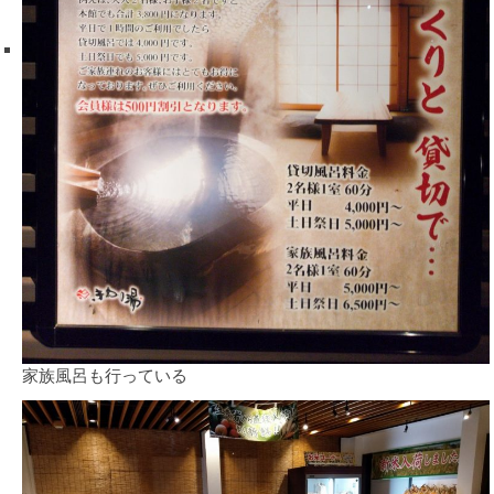
家族風呂も行っている