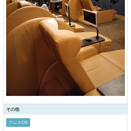
その他
クレカOK