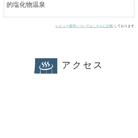
的塩化物温泉
レビュー基準についてはこちらに記載
しております
アクセス