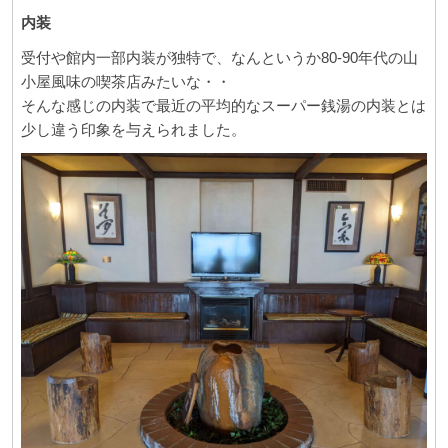
内装
受付や館内一部内装が独特で、なんというか80-90年代の山
小屋風味の喫茶店みたいな・・
そんな感じの内装で最近の平均的なスーパー銭湯の内装とは
少し違う印象を与えられました。