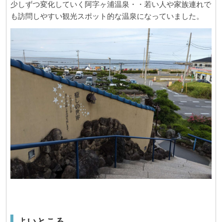
少しずつ変化していく阿字ヶ浦温泉・・若い人や家族連れで
も訪問しやすい観光スポット的な温泉になっていました。
よいところ