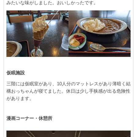
みたいな味がしました。おいしかったです。
仮眠施設
三階には仮眠室があり、10人分のマットレスがあり薄暗く結
構おっちゃんが寝てました。休日は少し手狭感が出る危険性
があります。
漫画コーナー・休憩所