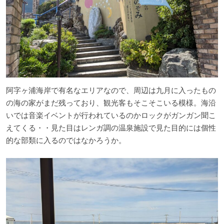
阿字ヶ浦海岸で有名なエリアなので、周辺は九月に入ったもの
の海の家がまだ残っており、観光客もそこそこいる模様。海沿
いでは音楽イベントが行われているのかロックがガンガン聞こ
えてくる・・見た目はレンガ調の温泉施設で見た目的には個性
的な部類に入るのではなかろうか。