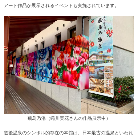
アート作品が展示されるイベントも実施されています。
飛鳥乃湯（蜷川実花さんの作品展示中）
道後温泉のシンボル的存在の本館は、日本最古の温泉といわれ