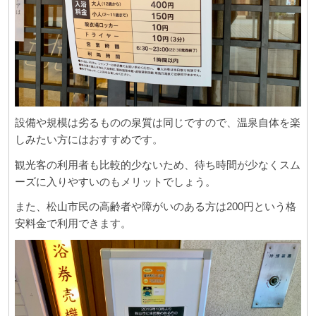
設備や規模は劣るものの泉質は同じですので、温泉自体を楽
しみたい方にはおすすめです。
観光客の利用者も比較的少ないため、待ち時間が少なくスム
ーズに入りやすいのもメリットでしょう。
また、松山市民の高齢者や障がいのある方は200円という格
安料金で利用できます。