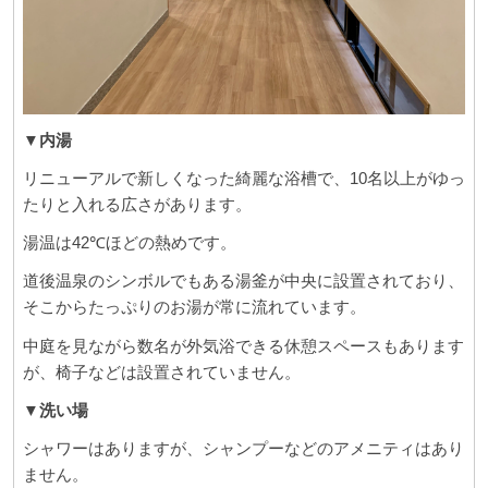
▼内湯
リニューアルで新しくなった綺麗な浴槽で、10名以上がゆっ
たりと入れる広さがあります。
湯温は42℃ほどの熱めです。
道後温泉のシンボルでもある湯釜が中央に設置されており、
そこからたっぷりのお湯が常に流れています。
中庭を見ながら数名が外気浴できる休憩スペースもあります
が、椅子などは設置されていません。
▼洗い場
シャワーはありますが、シャンプーなどのアメニティはあり
ません。