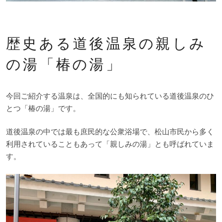
歴史ある道後温泉の親しみ
の湯「椿の湯」
今回ご紹介する温泉は、全国的にも知られている道後温泉のひ
とつ「椿の湯」です。
道後温泉の中では最も庶民的な公衆浴場で、松山市民から多く
利用されていることもあって「親しみの湯」とも呼ばれていま
す。