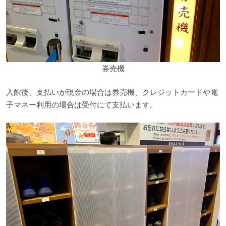
券売機
入館後、支払いが現金の場合は券売機、クレジットカードや電
子マネー利用の場合は受付にて支払います。