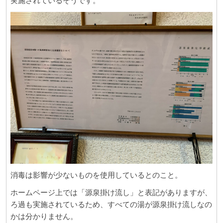
実施されているそうです。
消毒は影響が少ないものを使用しているとのこと。
ホームページ上では「源泉掛け流し」と表記がありますが、
ろ過も実施されているため、すべての湯が源泉掛け流しなの
かは分かりません。