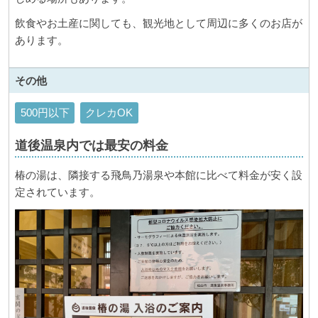
飲食やお土産に関しても、観光地として周辺に多くのお店が
あります。
その他
500円以下
クレカOK
道後温泉内では最安の料金
椿の湯は、隣接する飛鳥乃湯泉や本館に比べて料金が安く設
定されています。