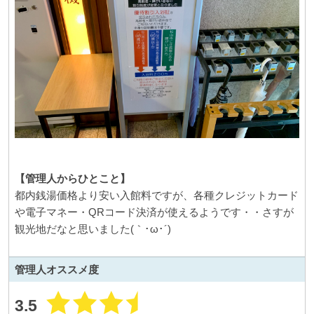
【管理人からひとこと】
都内銭湯価格より安い入館料ですが、各種クレジットカード
や電子マネー・QRコード決済が使えるようです・・さすが
観光地だなと思いました(｀･ω･´)
管理人
オススメ度
3.5