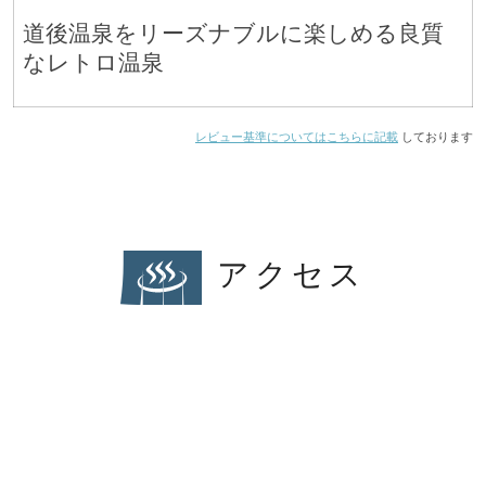
道後温泉をリーズナブルに楽しめる良質
なレトロ温泉
レビュー基準についてはこちらに記載
しております
アクセス