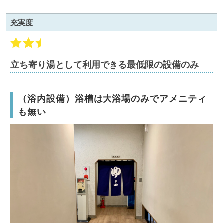
充実度
立ち寄り湯として利用できる最低限の設備のみ
（浴内設備）浴槽は大浴場のみでアメニティ
も無い