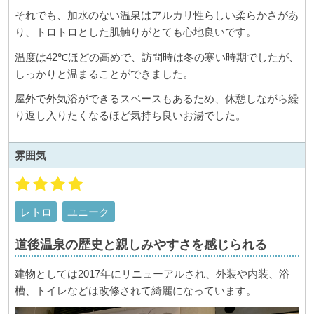
それでも、加水のない温泉はアルカリ性らしい柔らかさがあ
り、トロトロとした肌触りがとても心地良いです。
温度は42℃ほどの高めで、訪問時は冬の寒い時期でしたが、
しっかりと温まることができました。
屋外で外気浴ができるスペースもあるため、休憩しながら繰
り返し入りたくなるほど気持ち良いお湯でした。
雰囲気
レトロ
ユニーク
道後温泉の歴史と親しみやすさを感じられる
建物としては2017年にリニューアルされ、外装や内装、浴
槽、トイレなどは改修されて綺麗になっています。