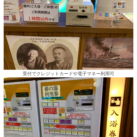
受付でクレジットカードや電子マネー利用可