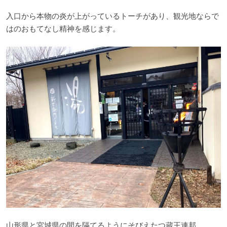
入口から本物の炎が上がっているトーチがあり、観光地ならで
はのおもてなし精神を感じます。
山形県と宮城県の間を隔てるようにそびえたつ蔵王連邦。