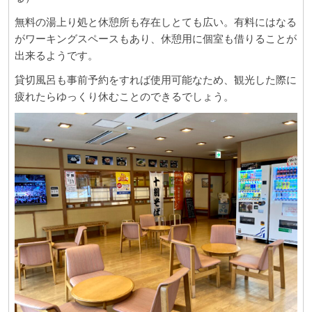
無料の湯上り処と休憩所も存在しとても広い。有料にはなる
がワーキングスペースもあり、休憩用に個室も借りることが
出来るようです。
貸切風呂も事前予約をすれば使用可能なため、観光した際に
疲れたらゆっくり休むことのできるでしょう。