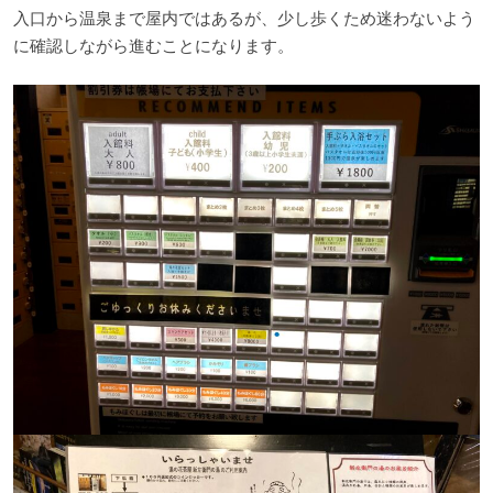
入口から温泉まで屋内ではあるが、少し歩くため迷わないよう
に確認しながら進むことになります。