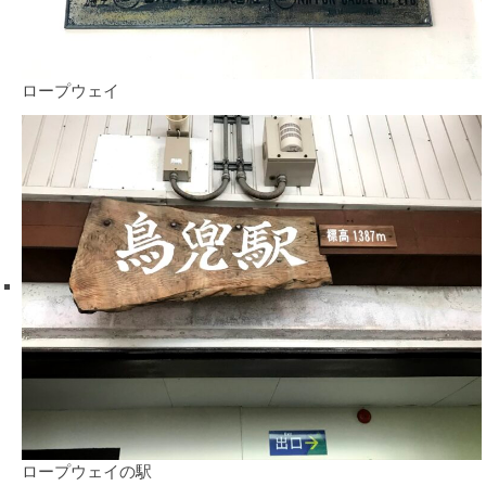
ロープウェイ
ロープウェイの駅