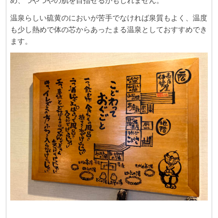
め、つやつやの肌を目指せるかもしれません。
温泉らしい硫黄のにおいが苦手でなければ泉質もよく、温度
も少し熱めで体の芯からあったまる温泉としておすすめでき
ます。