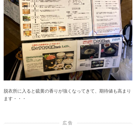
脱衣所に入ると硫黄の香りが強くなってきて、期待値も高まり
ます・・・