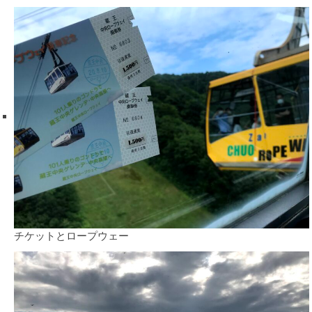
チケットとロープウェー