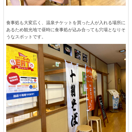
食事処も大変広く、温泉チケットを買った人が入れる場所に
あるため観光地で昼時に食事処が込み合っても穴場となりそ
うなスポットです。