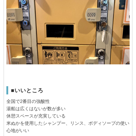
■いいところ
全国で2番目の強酸性
湯船は広くはないが数が多い
休憩スペースが充実している
米ぬかを使用したシャンプー、リンス、ボディソープの使い
心地がいい