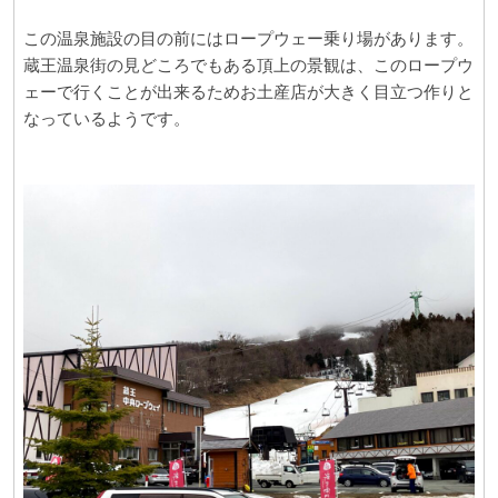
この温泉施設の目の前にはロープウェー乗り場があります。
蔵王温泉街の見どころでもある頂上の景観は、このロープウ
ェーで行くことが出来るためお土産店が大きく目立つ作りと
なっているようです。