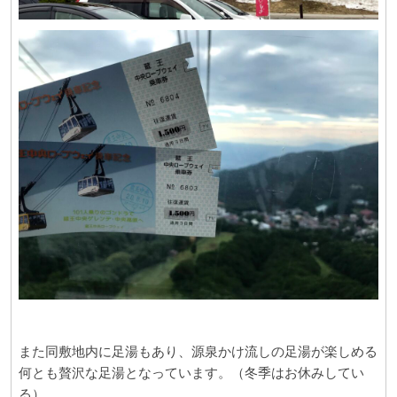
また同敷地内に足湯もあり、源泉かけ流しの足湯が楽しめる
何とも贅沢な足湯となっています。（冬季はお休みしてい
る）