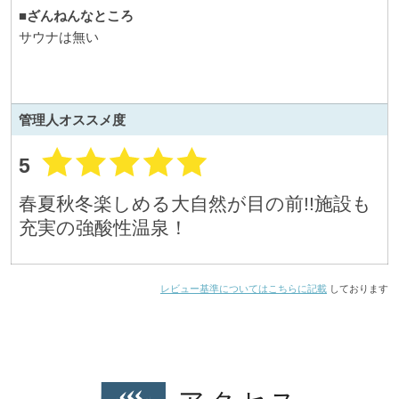
■ざんねんなところ
サウナは無い
管理人
オススメ度
5
春夏秋冬楽しめる大自然が目の前!!施設も
充実の強酸性温泉！
レビュー基準についてはこちらに記載
しております