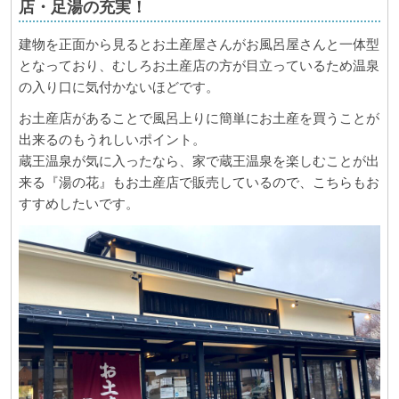
店・足湯の充実！
建物を正面から見るとお土産屋さんがお風呂屋さんと一体型
となっており、むしろお土産店の方が目立っているため温泉
の入り口に気付かないほどです。
お土産店があることで風呂上りに簡単にお土産を買うことが
出来るのもうれしいポイント。
蔵王温泉が気に入ったなら、家で蔵王温泉を楽しむことが出
来る『湯の花』もお土産店で販売しているので、こちらもお
すすめしたいです。