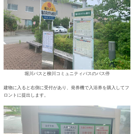
堀川バスと柳川コミュニティバスのバス停
建物に入ると右側に受付があり、発券機で入浴券を購入してフ
ロントに提出します。