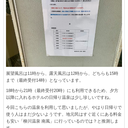
展望風呂は11時から、露天風呂は12時から、どちらも15時
まで（最終受付14時）となっています。
18時から21時（最終受付20時）にも利用できるため、夕方
以降に入れるホテルの日帰り温泉は少し珍しいですね。
今回こちらの温泉を利用して思いましたが、やはり日帰りで
使う人はまだ少ないようです。地元民はすぐ近くにある料金
も安い「柳川温泉 南風」に行っているのでは？と推測しま
す。