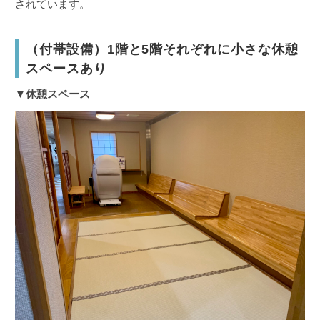
されています。
（付帯設備）1階と5階それぞれに小さな休憩
スペースあり
▼休憩スペース