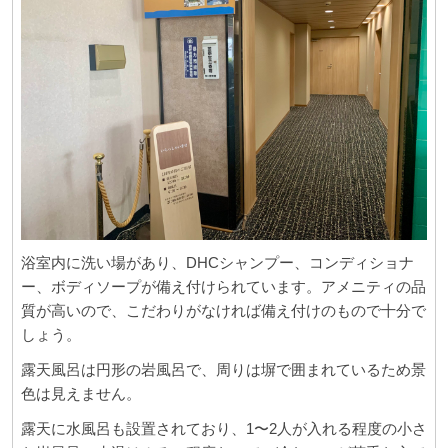
浴室内に洗い場があり、DHCシャンプー、コンディショナ
ー、ボディソープが備え付けられています。アメニティの品
質が高いので、こだわりがなければ備え付けのもので十分で
しょう。
露天風呂は円形の岩風呂で、周りは塀で囲まれているため景
色は見えません。
露天に水風呂も設置されており、1〜2人が入れる程度の小さ