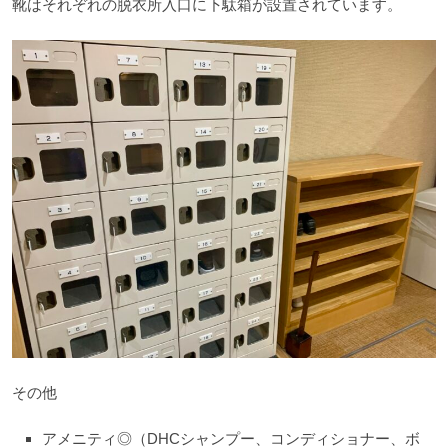
靴はそれぞれの脱衣所入口に下駄箱が設置されています。
その他
アメニティ◎（DHCシャンプー、コンディショナー、ボ