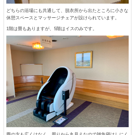
どちらの浴場にも共通して、脱衣所から出たところに小さな
休憩スペースとマッサージチェアが設けられています。
1階は畳もありますが、5階はイスのみです。
畳の方も広くはなく、周りから丸見えなので雑魚寝はしにく