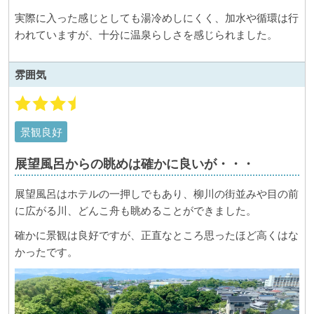
実際に入った感じとしても湯冷めしにくく、加水や循環は行
われていますが、十分に温泉らしさを感じられました。
雰囲気
景観良好
展望風呂からの眺めは確かに良いが・・・
展望風呂はホテルの一押しでもあり、柳川の街並みや目の前
に広がる川、どんこ舟も眺めることができました。
確かに景観は良好ですが、正直なところ思ったほど高くはな
かったです。