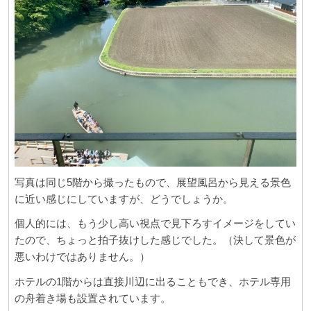
写真は同じ5階から撮ったもので、展望風呂から見える景色
に近い感じにしていますが、どうでしょうか。
個人的には、もう少し高い視点で見下ろすイメージをしてい
たので、ちょっと拍子抜けした感じでした。（決して景色が
悪いわけではありません。）
ホテルの1階からは直接川辺に出ることもでき、ホテル専用
の舟着き場も設置されています。