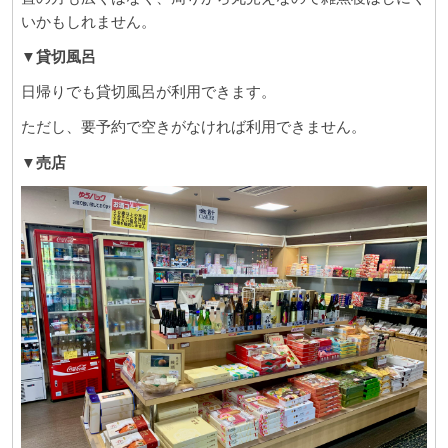
いかもしれません。
▼貸切風呂
日帰りでも貸切風呂が利用できます。
ただし、要予約で空きがなければ利用できません。
▼売店