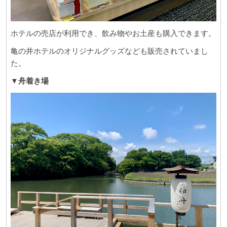
ホテルの売店が利用でき、飲み物やお土産も購入できます。
亀の井ホテルのオリジナルグッズなども販売されていまし
た。
▼舟着き場