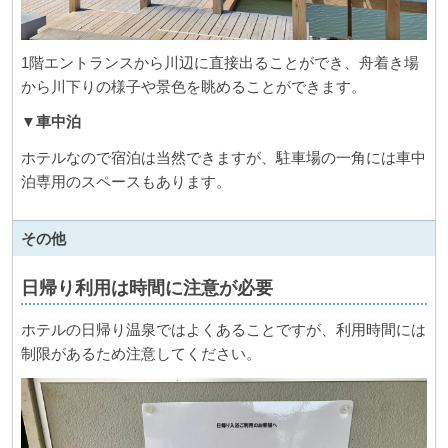
1階エントランスから川辺に直接出ることができ、舟着き場
から川下りの様子や景色を眺めることができます。
▼車中泊
ホテルなので宿泊は当然できますが、駐車場の一角には車中
泊専用のスペースもあります。
その他
日帰り利用は時間に注意が必要
ホテルの日帰り温泉ではよくあることですが、利用時間には
制限があるため注意してください。