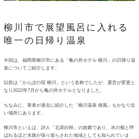
柳川市で展望風呂に入れる
唯一の日帰り温泉
今回は、福岡県柳川市にある「亀の井ホテル 柳川」の日帰り温
泉についてご紹介します。
以前は「かんぽの宿 柳川」という名称でしたが、運営が変更と
なり2022年7月から亀の井ホテルとなりました。
ちなみに、筆者が過去に紹介した「柳川温泉 南風」もかなり近
い場所にあります。
柳川市といえば、詩人「北原白秋」の故郷であり、水の都と呼
ばれるほど水路が張り巡らされた地域としても知られていま