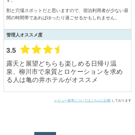
割と穴場スポットだと思いますので、宿泊利用者が少ない昼
間の時間帯であればゆったり過ごせるかもしれません。
管理人
オススメ度
3.5
露天と展望どちらも楽しめる日帰り温
泉、柳川市で泉質とロケーションを求め
る人は亀の井ホテルがオススメ
レビュー基準についてはこちらに記載
しております