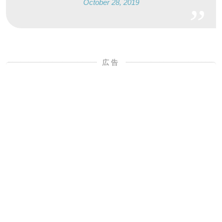
October 28, 2019