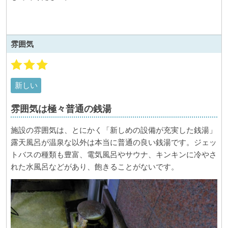
雰囲気
新しい
雰囲気は極々普通の銭湯
施設の雰囲気は、とにかく「新しめの設備が充実した銭湯」
露天風呂が温泉な以外は本当に普通の良い銭湯です。ジェッ
トバスの種類も豊富、電気風呂やサウナ、キンキンに冷やさ
れた水風呂などがあり、飽きることがないです。