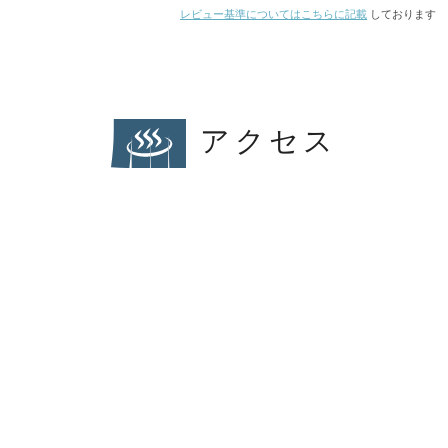
レビュー基準についてはこちらに記載
しております
アクセス