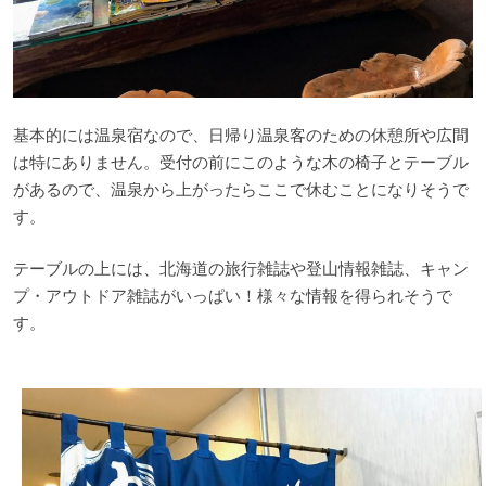
基本的には温泉宿なので、日帰り温泉客のための休憩所や広間
は特にありません。受付の前にこのような木の椅子とテーブル
があるので、温泉から上がったらここで休むことになりそうで
す。
テーブルの上には、北海道の旅行雑誌や登山情報雑誌、キャン
プ・アウトドア雑誌がいっぱい！様々な情報を得られそうで
す。