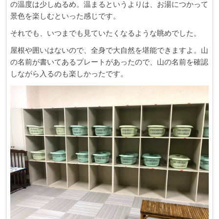
の温度は少しぬるめ。温まるというよりは、お湯につかって
景色を楽しむといった感じです。
それでも、いつまでも見ていたくなるような眺めでした。
屋根や囲いはないので、全身で大自然を堪能できますよ。山
の名前が書いてあるプレートがあったので、山の名前を確認
しながら入るのも楽しかったです。