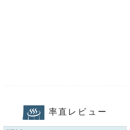
率直レビュー