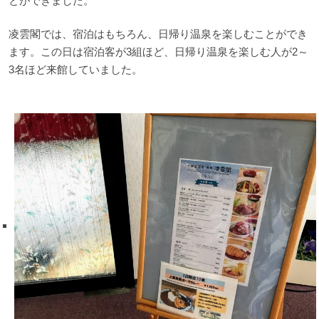
とができました。
凌雲閣では、宿泊はもちろん、日帰り温泉を楽しむことができ
ます。この日は宿泊客が3組ほど、日帰り温泉を楽しむ人が2～
3名ほど来館していました。