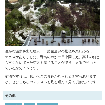
温かな温泉を出た後も、十勝岳連邦の景色を楽しめるよう、
テラスがありました。野鳥の声が一日中聞こえ、高山の何と
も言えない湿った空気を感じることができ、まるで登山をし
ているかのようです。
宿泊をすれば、窓からこの景色が見られる客室もあります
が、ぜひこちらのテラスへも足を運んで見て頂きたいです。
その他