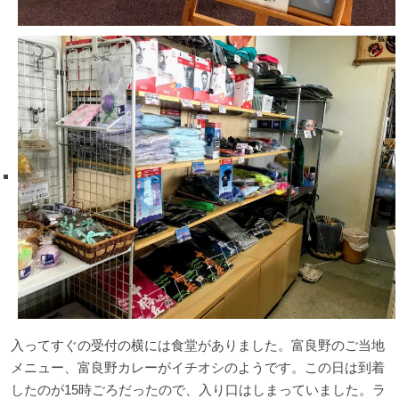
入ってすぐの受付の横には食堂がありました。富良野のご当地
メニュー、富良野カレーがイチオシのようです。この日は到着
したのが15時ごろだったので、入り口はしまっていました。ラ