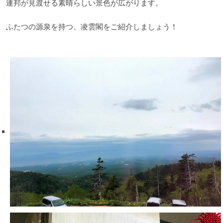
連邦が見渡せる素晴らしい景色が広がります。
ふたつの源泉を持つ、凌雲閣をご紹介しましょう！