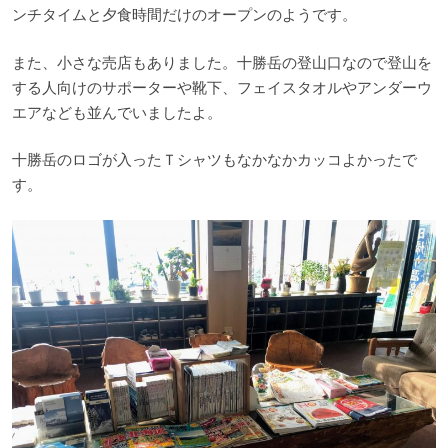
ンチタイムと夕食時間だけのオープンのようです。
また、小さな売店もありました。十勝岳の登山口なので登山を
する人向けのサポーターや靴下、フェイスタオルやアンダーウ
エアなども並んでいましたよ。
十勝岳のロゴが入ったＴシャツもなかなかカッコよかったで
す。