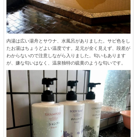
内湯は広い湯舟とサウナ、水風呂がありました。サビ色をし
たお湯はちょうどよい温度です。足元が全く見えず、段差が
わからないので注意しながら入りました。匂いもあります
が、嫌な匂いはなく、温泉独特の硫黄のような匂いです。