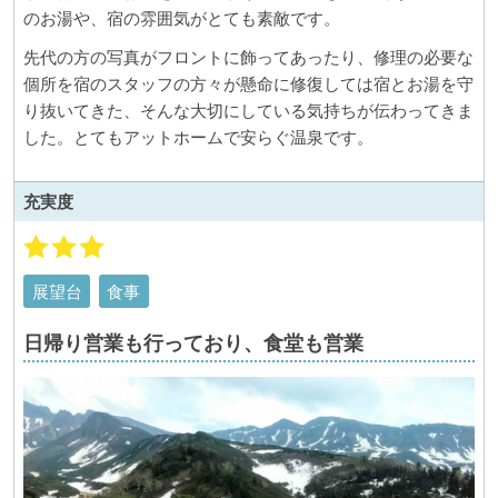
のお湯や、宿の雰囲気がとても素敵です。
先代の方の写真がフロントに飾ってあったり、修理の必要な
個所を宿のスタッフの方々が懸命に修復しては宿とお湯を守
り抜いてきた、そんな大切にしている気持ちが伝わってきま
した。とてもアットホームで安らぐ温泉です。
充実度
展望台
食事
日帰り営業も行っており、食堂も営業