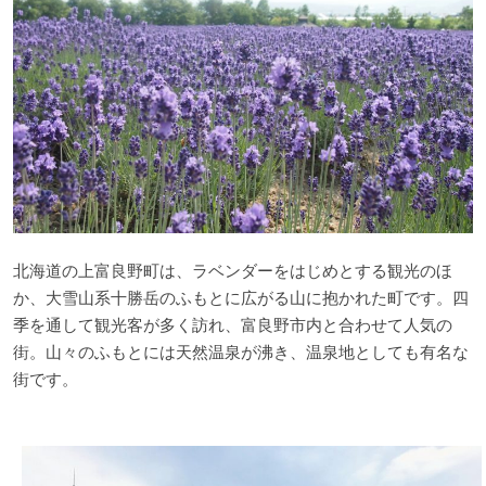
北海道の上富良野町は、ラベンダーをはじめとする観光のほ
か、大雪山系十勝岳のふもとに広がる山に抱かれた町です。四
季を通して観光客が多く訪れ、富良野市内と合わせて人気の
街。山々のふもとには天然温泉が沸き、温泉地としても有名な
街です。