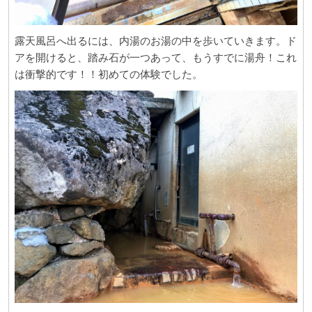
露天風呂へ出るには、内湯のお湯の中を歩いていきます。ド
アを開けると、踏み石が一つあって、もうすでに湯舟！これ
は衝撃的です！！初めての体験でした。