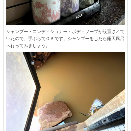
シャンプー・コンディショナー・ボディソープが設置されて
いたので、手ぶらでＯＫです。シャンプーをしたら露天風呂
へ行ってみましょう。