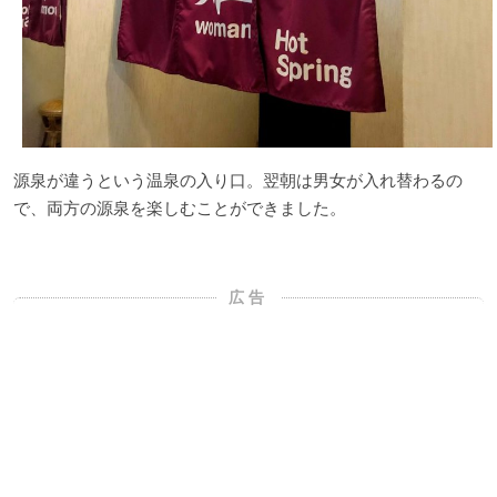
源泉が違うという温泉の入り口。翌朝は男女が入れ替わるの
で、両方の源泉を楽しむことができました。