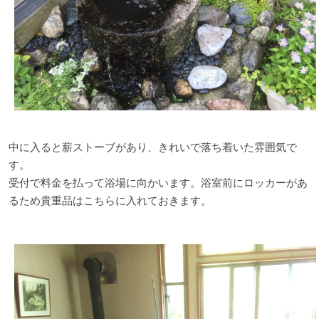
中に入ると薪ストーブがあり、きれいで落ち着いた雰囲気で
す。
受付で料金を払って浴場に向かいます。浴室前にロッカーがあ
るため貴重品はこちらに入れておきます。