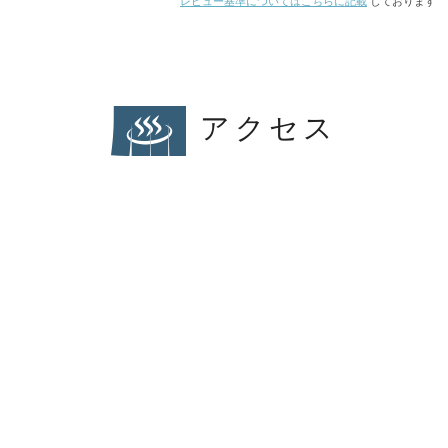
レビュー基準についてはこちらに記載
しております
アクセス