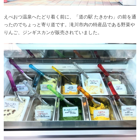
えべおつ温泉へたどり着く前に、「道の駅 たきかわ」の前を通
ったのでちょっと寄り道です。滝川市内の特産品である野菜や
りんご、ジンギスカンが販売されていました。