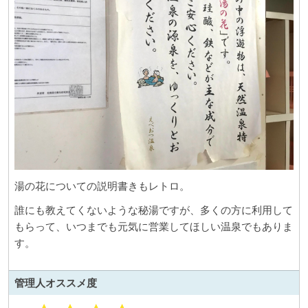
湯の花についての説明書きもレトロ。
誰にも教えてくないような秘湯ですが、多くの方に利用して
もらって、いつまでも元気に営業してほしい温泉でもありま
す。
管理人
オススメ度