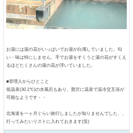
お湯には湯の花がいっぱいでお湯が白濁していました。匂
い・味は特にしません。手でお湯をすくうと湯の花がすくえ
るほどたくさんの湯の花が浮いていました。
■管理人からひとこと
低温泉(30.1℃)の水風呂もあり。贅沢に温泉で温冷交互浴が
可能なようです・・
北海道を一ヶ月ぐらい旅行しましたが知りませんでした、、
行ってみたいリストに入れておきます(笑)