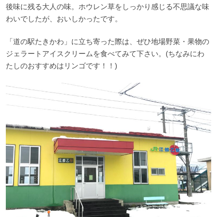
後味に残る大人の味。ホウレン草をしっかり感じる不思議な味
わいでしたが、おいしかったです。
「道の駅たきかわ」に立ち寄った際は、ぜひ地場野菜・果物の
ジェラートアイスクリームを食べてみて下さい。(ちなみにわ
たしのおすすめはリンゴです！！)