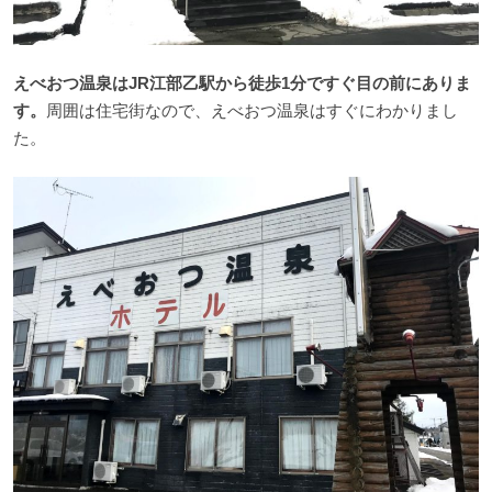
えべおつ温泉はJR江部乙駅から徒歩1分ですぐ目の前にありま
す。
周囲は住宅街なので、えべおつ温泉はすぐにわかりまし
た。