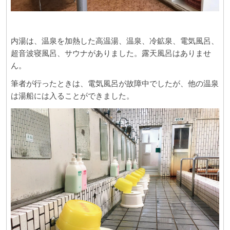
内湯は、温泉を加熱した高温湯、温泉、冷鉱泉、電気風呂、
超音波寝風呂、サウナがありました。露天風呂はありませ
ん。
筆者が行ったときは、電気風呂が故障中でしたが、他の温泉
は湯船には入ることができました。