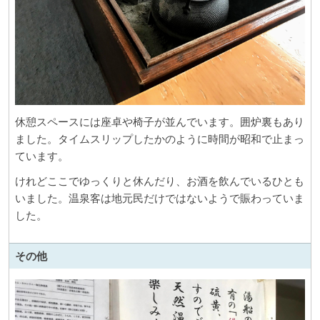
休憩スペースには座卓や椅子が並んでいます。囲炉裏もあり
ました。タイムスリップしたかのように時間が昭和で止まっ
ています。
けれどここでゆっくりと休んだり、お酒を飲んでいるひとも
いました。温泉客は地元民だけではないようで賑わっていま
した。
その他