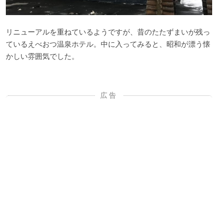
リニューアルを重ねているようですが、昔のたたずまいが残っ
ているえべおつ温泉ホテル。中に入ってみると、昭和が漂う懐
かしい雰囲気でした。