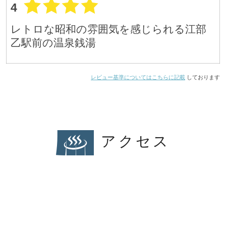
4
レトロな昭和の雰囲気を感じられる江部
乙駅前の温泉銭湯
レビュー基準についてはこちらに記載
しております
アクセス