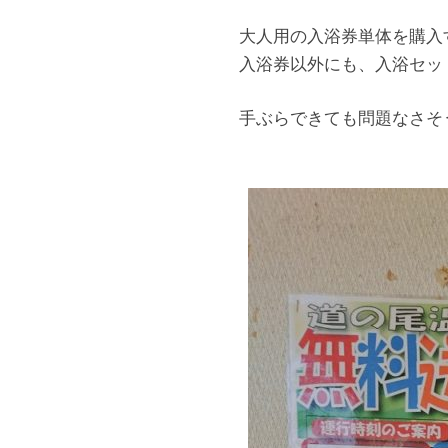
大人用の入浴券単体を購入
入浴券以外にも、入浴セッ
手ぶらできても問題なさそ