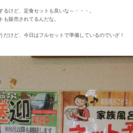
するけど、定食セットも良いな～・・・。
トも販売されてるんだな。
うだけど、今日はフルセットで準備しているのでいざ！