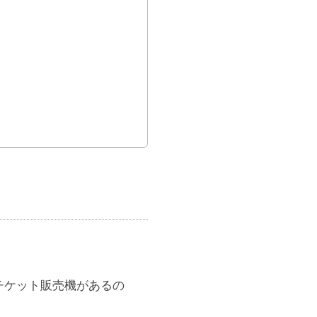
チケット販売機があるの