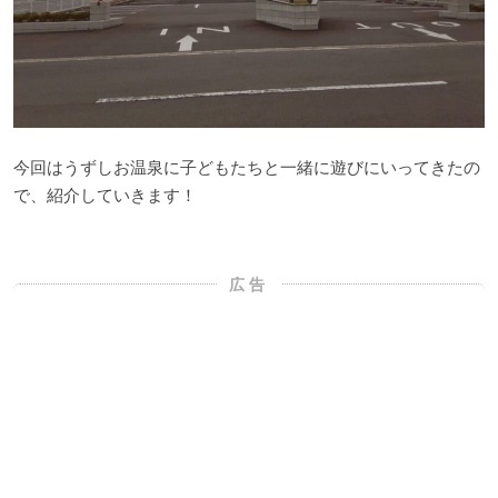
今回はうずしお温泉に子どもたちと一緒に遊びにいってきたの
で、紹介していきます！