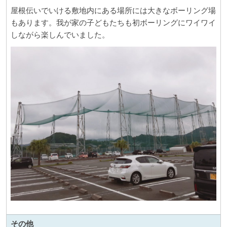
屋根伝いでいける敷地内にある場所には大きなボーリング場
もあります。我が家の子どもたちも初ボーリングにワイワイ
しながら楽しんでいました。
その他