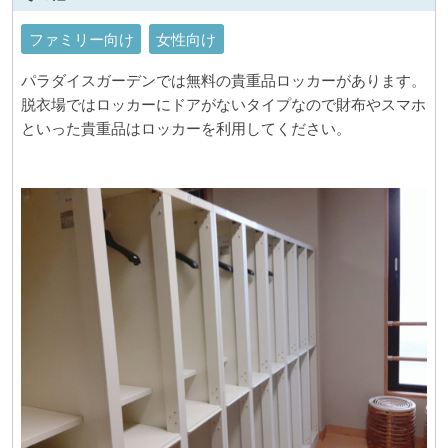
ファミリー向け
女性向け
パラダイスガーデンでは無料の貴重品ロッカーがあります。
脱衣場ではロッカーにドアがないタイプなので財布やスマホ
といった貴重品はロッカーを利用してください。