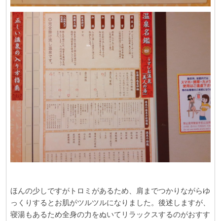
ほんの少しですがトロミがあるため、肩までつかりながらゆ
っくりするとお肌がツルツルになりました。後述しますが、
寝湯もあるため全身の力をぬいてリラックスするのがおすす