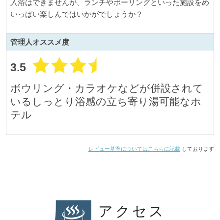
入浴はできませんが、ランチやボーリングといった施設をめ
いっぱい楽しんではいかがでしょうか？
管理人
オススメ度
3.5
ボウリング・カラオケなどが併設されて
いるしっとり浴感の立ち寄り湯可能なホ
テル
レビュー基準についてはこちらに記載
しております
アクセス