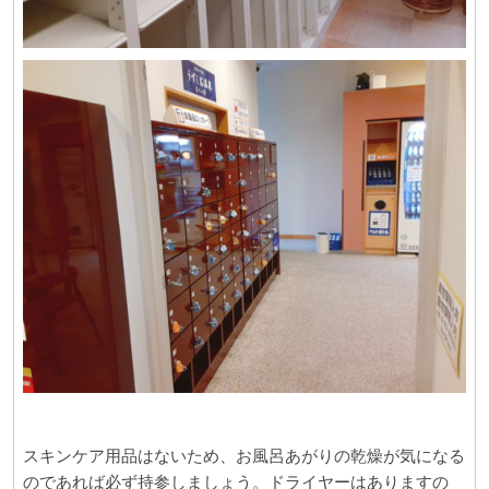
スキンケア用品はないため、お風呂あがりの乾燥が気になる
のであれば必ず持参しましょう。ドライヤーはありますの