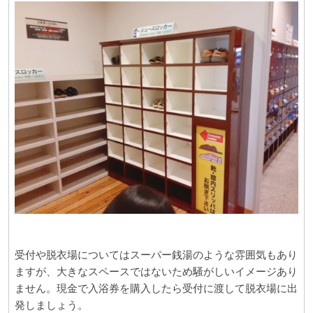
受付や脱衣場についてはスーパー銭湯のような雰囲気もあり
ますが、大きなスペースではないため騒がしいイメージあり
ません。現金で入浴券を購入したら受付に渡して脱衣場に出
発しましょう。