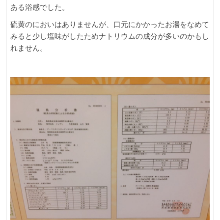
ある浴感でした。
硫黄のにおいはありませんが、口元にかかったお湯をなめて
みると少し塩味がしたためナトリウムの成分が多いのかもし
れません。