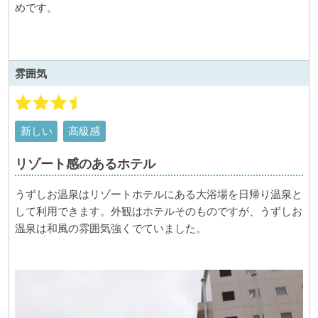
めです。
雰囲気
新しい
高級感
リゾート感のあるホテル
うずしお温泉はリゾートホテルにある大浴場を日帰り温泉と
して利用できます。外観はホテルそのものですが、うずしお
温泉は和風の雰囲気強くでていました。