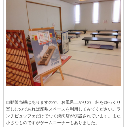
自動販売機はありますので、お風呂上がりの一杯をゆっくり
楽しむのであれば座敷スペースを利用してみてください。ラ
ンチビュッフェだけでなく焼肉店が併設されています。また
小さなものですがゲームコーナーもありました。