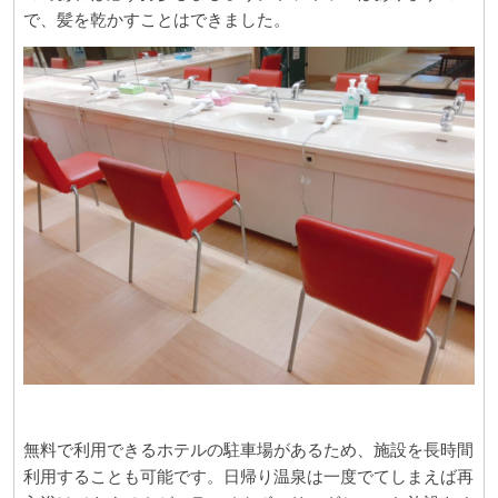
で、髪を乾かすことはできました。
無料で利用できるホテルの駐車場があるため、施設を長時間
利用することも可能です。日帰り温泉は一度でてしまえば再