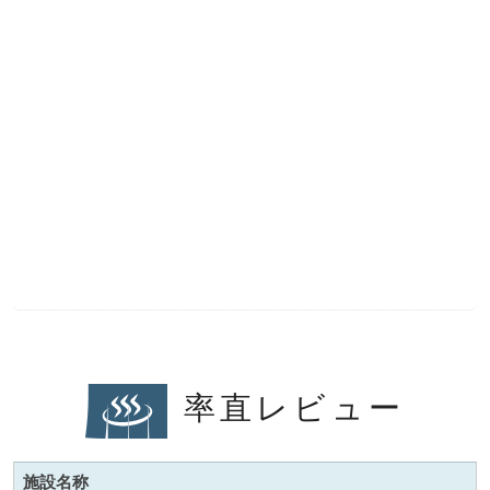
率直レビュー
施設名称