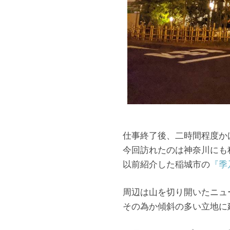
仕事終了後、二時間程度か
今回訪れたのは神奈川にも
以前紹介した稲城市の
『季
周辺は山を切り開いたニュ
その為か傾斜の多い立地に