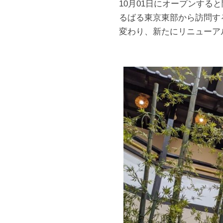
10月01日にオープンす
るばる東京東部から訪問す
変わり、新たにリニューア