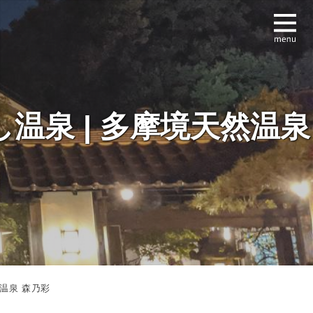
泉 | 多摩境天然温泉
温泉 森乃彩