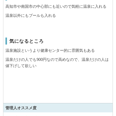
高知市や南国市の中心部にも近いので気軽に温泉に入れる
温泉以外にもプールも入れる
気になるところ
温泉施設というより健康センター的に雰囲気もある
温泉だけの人でも900円なので高めなので、温泉だけの人は
値下げして欲しい
管理人
オススメ度