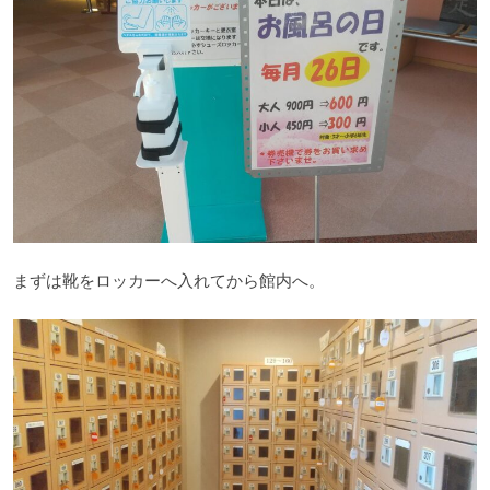
まずは靴をロッカーへ入れてから館内へ。