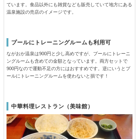
ています。食品以外にも雑貨なども販売していて地方にある
温泉施設の売店のイメージです。
プールにトレーニングルームも利用可
ながおか温泉は900円と少し高めですが、プールにトレーニ
ングルームも含めての金額となっています。両方セットで
900円なので運動不足の方にはおすすめです。逆にいうとプ
ールにトレーニングルームを使わないと損です！
中華料理レストラン（美味館）