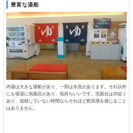
豊富な湯船
内湯は大きな湯船があり、一部は水流があります。それ以外
にも寝湯に泡風呂があり、気持ちいいです。洗面台は20近く
あり、混雑していない時間ならそれほど窮屈感を感じること
はありません。