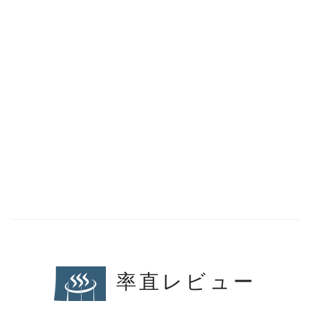
率直レビュー