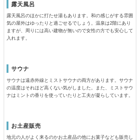
露天風呂
露天風呂のほかに打たせ湯もあります。和の感じがする雰囲
気の屋外はゆったりと過ごせるでしょう。温泉は2階にあり
ますが、周りには高い建物が無いので女性の方でも安心して
入れます。
サウナ
サウナは遠赤外線とミストサウナの両方があります。サウナ
の温度はそれほど高くない気がしました。また、ミストサウ
ナはミントの香りを使っていたりと工夫が凝らしています。
お土産販売
地元の人がよく来るのかお土産品の他にお菓子なども販売し