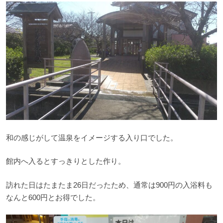
和の感じがして温泉をイメージする入り口でした。
館内へ入るとすっきりとした作り。
訪れた日はたまたま26日だったため、通常は900円の入浴料も
なんと600円とお得でした。