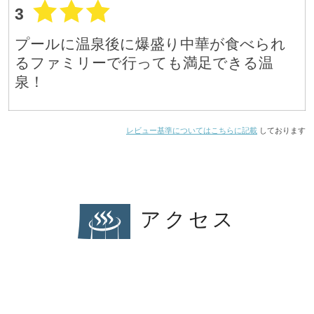
3
プールに温泉後に爆盛り中華が食べられ
るファミリーで行っても満足できる温
泉！
レビュー基準についてはこちらに記載
しております
アクセス