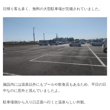
日帰り客も多く、無料の大型駐車場が完備されていました。
施設内には温泉以外にもプールや飲食店もあるため、平日の日
中なのに意外と混んでいましたよ。
駐車場側から入り口正面へ行くと温泉らしい外観。