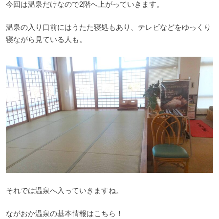
今回は温泉だけなので2階へ上がっていきます。
温泉の入り口前にはうたた寝処もあり、テレビなどをゆっくり
寝ながら見ている人も。
それでは温泉へ入っていきますね。
ながおか温泉の基本情報はこちら！