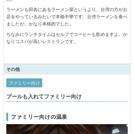
ラーメンも田舎にあるラーメン屋というより、台湾の方がお
店をやっているみたいで本格中華です。台湾ラーメンを食べ
ましたが、かなり本格的でした。
ちなみにランチタイムはセルフでコーヒーも飲めますよ。か
なりコスパが高いレストランです。
その他
ファミリー向け
プールも入れてファミリー向け
ファミリー向けの温泉