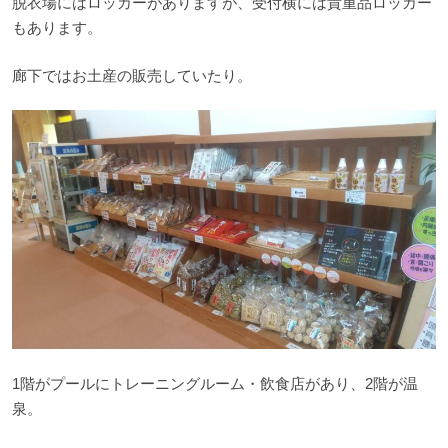
脱衣場にはロッカーがありますが、受付横には貴重品ロッカー
もあります。
廊下ではお土産の販売していたり。
1階がプールにトレーニングルーム・飲食店があり、2階が温
泉。