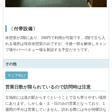
〔付帯設備〕
休憩室が2階にあり、200円で利用が可能です。2階で立ち入
れる場所は現在休憩室のみですが、今後一部を解体しキャン
プ場やバーベキュー場を新設する予定だそうです。
その他
マニア向け
営業日数が限られているので訪問時は注意
立地的には道の駅からすぐということで立ち寄りやすい場所
にあります。しかし金・土・日のみの営業となっており、1
週間の半分は営業していません。訪れる際には今が何曜日な