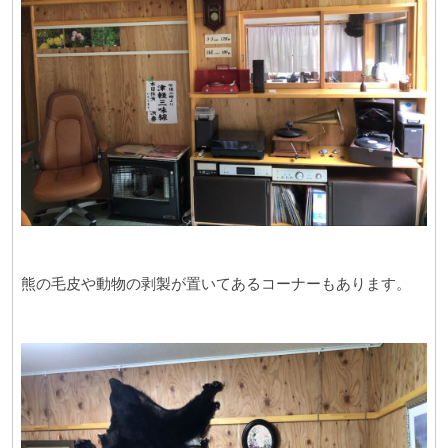
熊の毛皮や動物の剥製が置いてあるコーナーもあります。