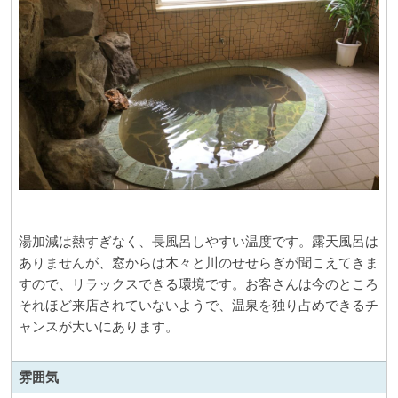
湯加減は熱すぎなく、長風呂しやすい温度です。露天風呂は
ありませんが、窓からは木々と川のせせらぎが聞こえてきま
すので、リラックスできる環境です。お客さんは今のところ
それほど来店されていないようで、温泉を独り占めできるチ
ャンスが大いにあります。
雰囲気