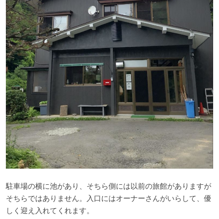
駐車場の横に池があり、そちら側には以前の旅館がありますが
そちらではありません。入口にはオーナーさんがいらして、優
しく迎え入れてくれます。