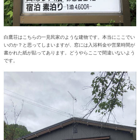
白鷹荘はこちらの一見民家のような建物です。本当にここでい
いのか？と思ってしまいますが、窓には入浴料金や営業時間が
書かれた紙が貼ってあります。どうやらここで間違いないよう
です。