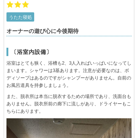
うたた寝処
オーナーの遊び心に今後期待
〔浴室内設備〕
浴室はとても狭く、浴槽も2、3人入ればいっぱいになってし
まいます。シャワーは3基あります。注意が必要なのは、ボ
ディソープはあるのですがシャンプーがありません。自前の
お風呂道具を持参しましょう。
また、脱衣所は本当に脱衣するための場所であり、洗面台も
ありません。脱衣所前の廊下に流しがあり、ドライヤーもこ
ちらにあります。