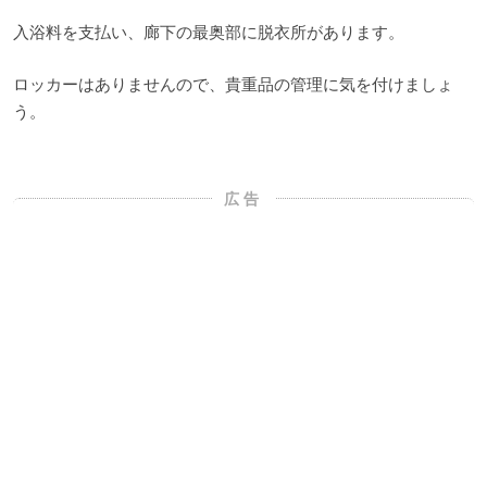
入浴料を支払い、廊下の最奥部に脱衣所があります。
ロッカーはありませんので、貴重品の管理に気を付けましょ
う。