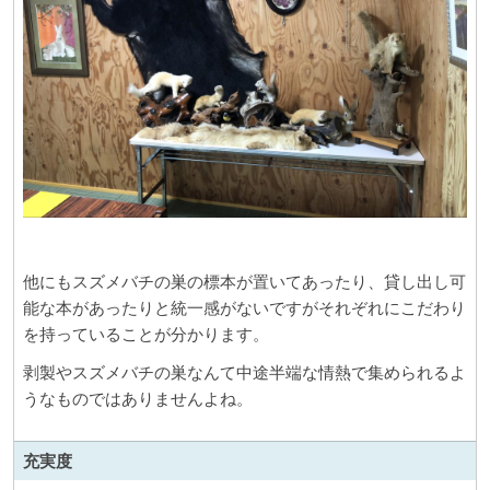
他にもスズメバチの巣の標本が置いてあったり、貸し出し可
能な本があったりと統一感がないですがそれぞれにこだわり
を持っていることが分かります。
剥製やスズメバチの巣なんて中途半端な情熱で集められるよ
うなものではありませんよね。
充実度