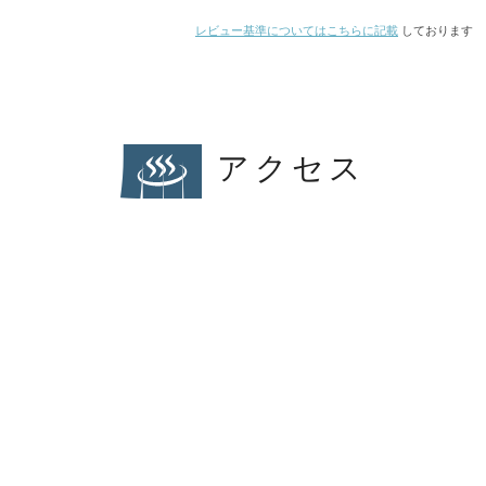
レビュー基準についてはこちらに記載
しております
アクセス