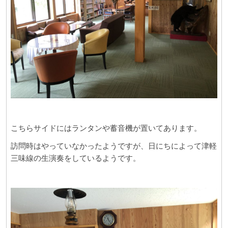
こちらサイドにはランタンや蓄音機が置いてあります。
訪問時はやっていなかったようですが、日にちによって津軽
三味線の生演奏をしているようです。