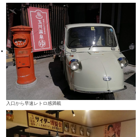
入口から早速レトロ感満載