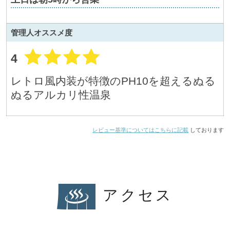
管理人
オススメ度
4
レトロ風内装が特徴のPH10を超えるぬる
ぬるアルカリ性温泉
レビュー基準についてはこちらに記載
しております
アクセス