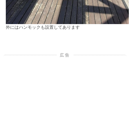
外にはハンモックも設置してあります