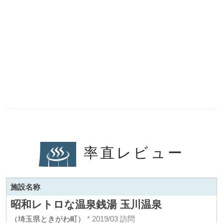
率直レビュー
施設名称
昭和レトロな温泉銭湯 玉川温泉
（埼玉県ときがわ町）
* 2019/03 訪問