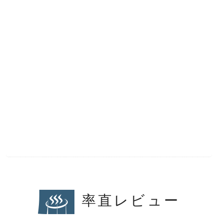
率直レビュー