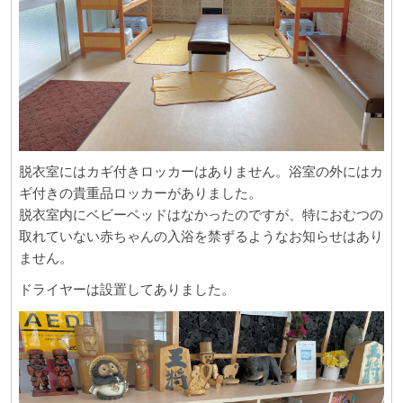
脱衣室にはカギ付きロッカーはありません。浴室の外にはカ
ギ付きの貴重品ロッカーがありました。
脱衣室内にベビーベッドはなかったのですが、特におむつの
取れていない赤ちゃんの入浴を禁ずるようなお知らせはあり
ません。
ドライヤーは設置してありました。