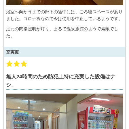
浴室へ向かうまでの廊下の途中には、ごろ寝スペースがあり
ました。コロナ禍なので今は使用を中止しているようです。
足元の間接照明が灯り、まるで温泉旅館のようで素敵でし
た。
充実度
無人24時間のため防犯上特に充実した設備はナ
シ。