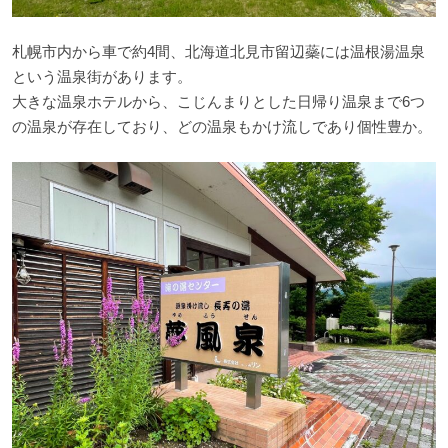
札幌市内から車で約4間、北海道北見市留辺蘂には温根湯温泉
という温泉街があります。
大きな温泉ホテルから、こじんまりとした日帰り温泉まで6つ
の温泉が存在しており、どの温泉もかけ流しであり個性豊か。