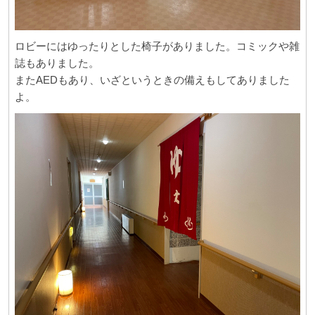
ロビーにはゆったりとした椅子がありました。コミックや雑
誌もありました。
またAEDもあり、いざというときの備えもしてありました
よ。