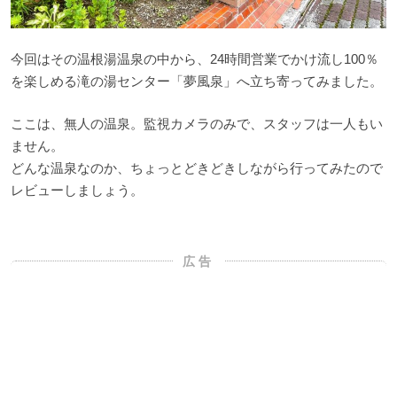
今回はその温根湯温泉の中から、24時間営業でかけ流し100％
を楽しめる滝の湯センター「夢風泉」へ立ち寄ってみました。
ここは、無人の温泉。監視カメラのみで、スタッフは一人もい
ません。
どんな温泉なのか、ちょっとどきどきしながら行ってみたので
レビューしましょう。