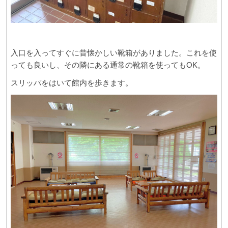
入口を入ってすぐに昔懐かしい靴箱がありました。これを使
っても良いし、その隣にある通常の靴箱を使ってもOK。
スリッパをはいて館内を歩きます。