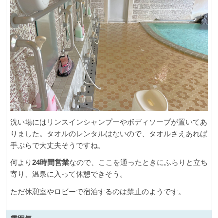
洗い場にはリンスインシャンプーやボディソープが置いてあ
りました。タオルのレンタルはないので、タオルさえあれば
手ぶらで大丈夫そうですね。
何より
24時間営業
なので、ここを通ったときにふらりと立ち
寄り、温泉に入って休憩できそう。
ただ休憩室やロビーで宿泊するのは禁止のようです。