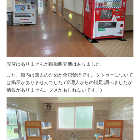
売店はありませんが自動販売機はありました。
また、館内は無人のためか全館禁煙です。タトゥーについて
は掲示がありませんでした (管理人からの補足:調べましたが
情報がありません。ダメかもしれないです。)