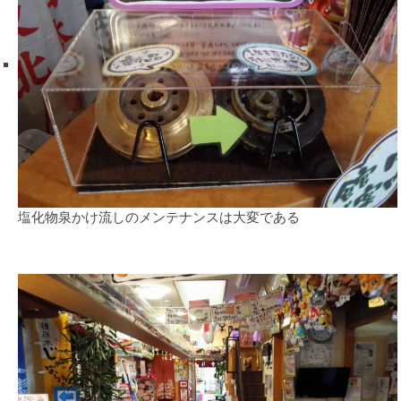
塩化物泉かけ流しのメンテナンスは大変である