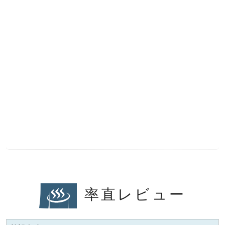
率直レビュー