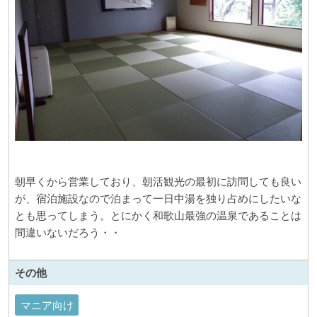
朝早くから営業しており、朝活観光の最初に訪問しても良い
が、宿泊施設なので泊まって一日中湯を独り占めにしたいな
とも思ってしまう。とにかく和歌山最強の温泉であることは
間違いないだろう・・
その他
マニア向け