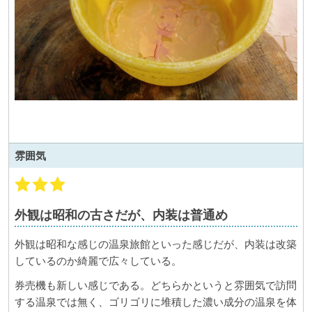
雰囲気
外観は昭和の古さだが、内装は普通め
外観は昭和な感じの温泉旅館といった感じだが、内装は改築
しているのか綺麗で広々している。
券売機も新しい感じである。どちらかというと雰囲気で訪問
する温泉では無く、ゴリゴリに堆積した濃い成分の温泉を体