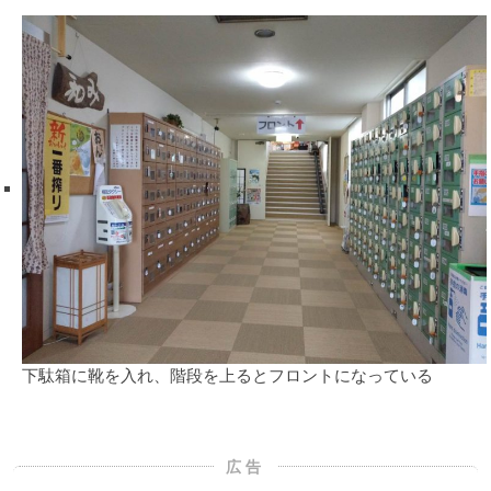
下駄箱に靴を入れ、階段を上るとフロントになっている