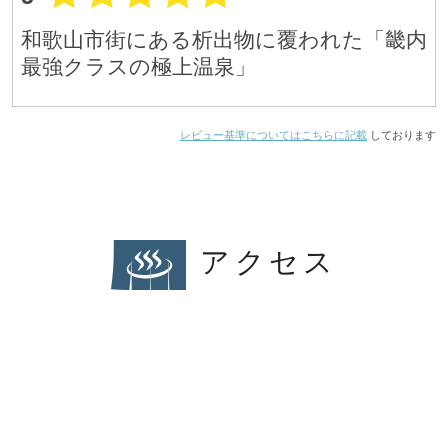
和歌山市街にある析出物に覆われた「畿内
最強クラスの極上温泉」
レビュー基準についてはこちらに記載
しております
アクセス