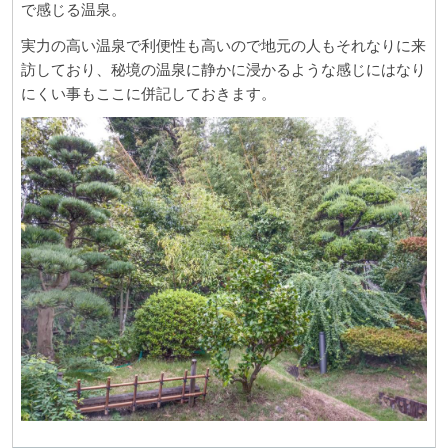
で感じる温泉。
実力の高い温泉で利便性も高いので地元の人もそれなりに来
訪しており、秘境の温泉に静かに浸かるような感じにはなり
にくい事もここに併記しておきます。