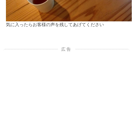
気に入ったらお客様の声を残してあげてください