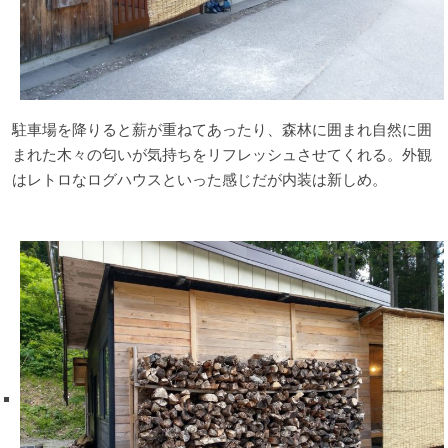
駐車場を降りると薪が重ねてあったり、森林に囲まれ自然に囲
まれた木々の匂いが気持ちをリフレッシュさせてくれる。外観
はレトロなログハウスといった感じだが内装は新しめ。