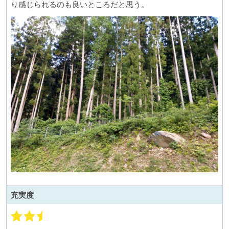
り感じられるのも良いところだと思う。
充実度