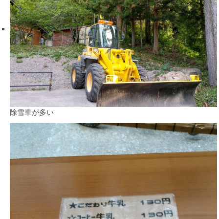
除雪車が多い