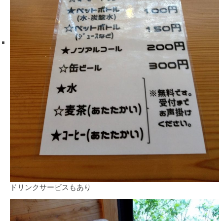
ドリンクサービスもあり