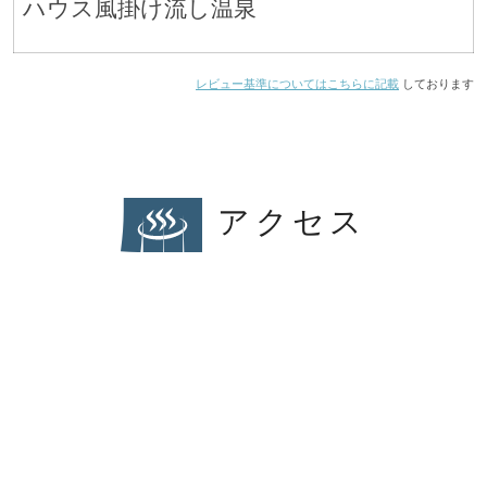
ハウス風掛け流し温泉
レビュー基準についてはこちらに記載
しております
アクセス