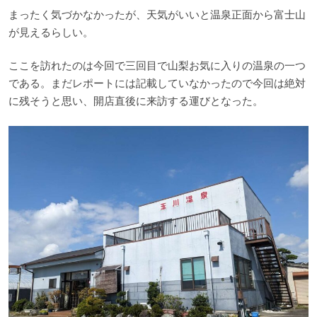
まったく気づかなかったが、天気がいいと温泉正面から富士山
が見えるらしい。
ここを訪れたのは今回で三回目で山梨お気に入りの温泉の一つ
である。まだレポートには記載していなかったので今回は絶対
に残そうと思い、開店直後に来訪する運びとなった。