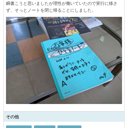
瞬書こうと思いましたが理性が働いていたので実行に移さ
ず、そっとノートを閉じ帰ることにしました。
その他