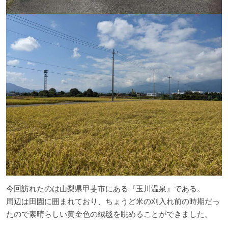
今回訪れたのは山梨県甲斐市にある『玉川温泉』である。
周辺は田園に囲まれており、ちょうど米の刈入れ前の時期だっ
たので素晴らしい黄金色の絨毯を眺めることができました。