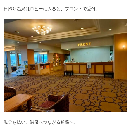
日帰り温泉はロビーに入ると、フロントで受付。
現金を払い、温泉へつながる通路へ。