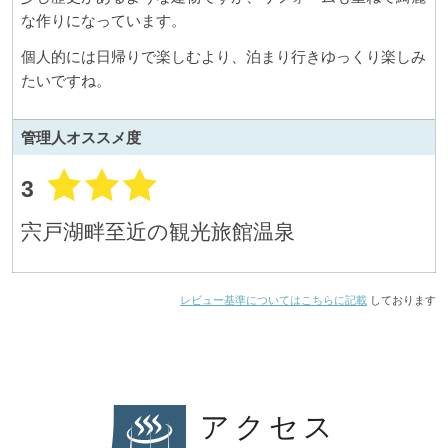
な作りになっています。
個人的には日帰りで楽しむより、泊まり行きゆっくり楽しみ
たいですね。
管理人
オススメ度
3
宍戸湖畔至近の観光旅館温泉
レビュー基準についてはこちらに記載
しております
アクセス