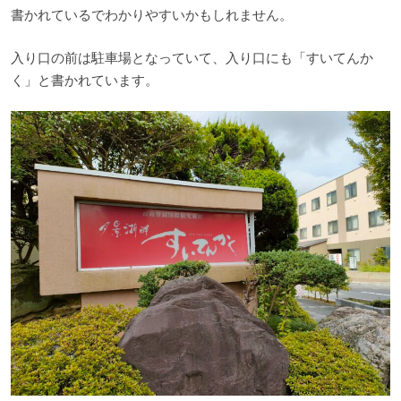
書かれているでわかりやすいかもしれません。
入り口の前は駐車場となっていて、入り口にも「すいてんか
く」と書かれています。