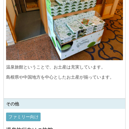
温泉旅館ということで、お土産は充実しています。
島根県や中国地方を中心としたお土産が揃っています。
その他
ファミリー向け