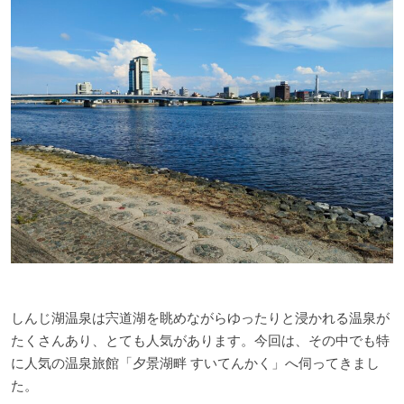
しんじ湖温泉は宍道湖を眺めながらゆったりと浸かれる温泉が
たくさんあり、とても人気があります。今回は、その中でも特
に人気の温泉旅館「夕景湖畔 すいてんかく」へ伺ってきまし
た。