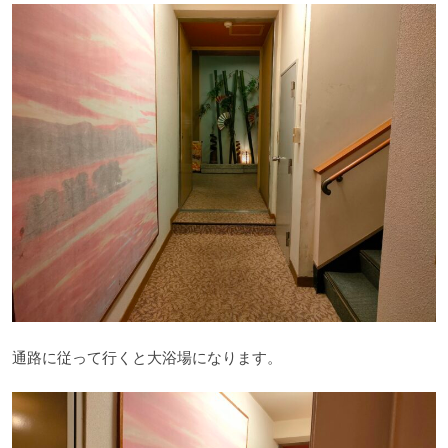
通路に従って行くと大浴場になります。