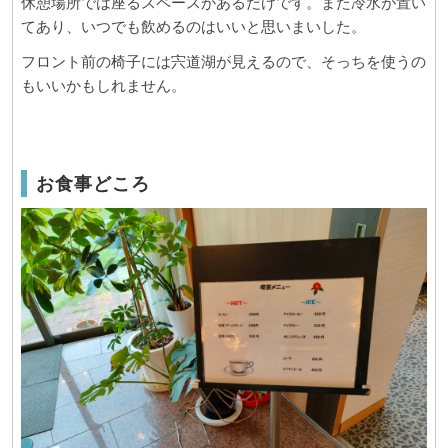
休憩場所では座るスペースがあるだけです。また冷水が置い
てあり、いつでも飲めるのはいいと思いまいした。
フロント前の椅子には宍道湖が見えるので、そっちを使うの
もいいかもしれません。
お食事どころ