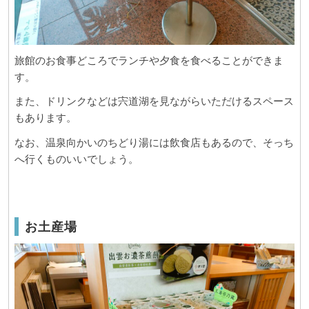
旅館のお食事どころでランチや夕食を食べることができま
す。
また、ドリンクなどは宍道湖を見ながらいただけるスペース
もあります。
なお、温泉向かいのちどり湯には飲食店もあるので、そっち
へ行くものいいでしょう。
お土産場