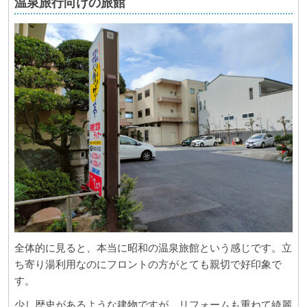
温泉旅行向けの旅館
全体的に見ると、本当に昭和の温泉旅館という感じです。立
ち寄り湯利用なのにフロントの方がとても親切で好印象で
す。
少し歴史があるような建物ですが、リフォームも重ねて綺麗