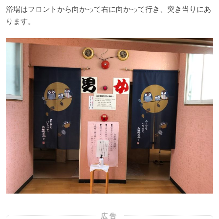
浴場はフロントから向かって右に向かって行き、突き当りにあ
ります。