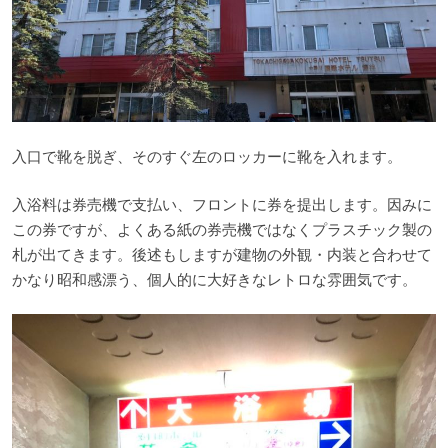
入口で靴を脱ぎ、そのすぐ左のロッカーに靴を入れます。
入浴料は券売機で支払い、フロントに券を提出します。因みに
この券ですが、よくある紙の券売機ではなくプラスチック製の
札が出てきます。後述もしますが建物の外観・内装と合わせて
かなり昭和感漂う、個人的に大好きなレトロな雰囲気です。