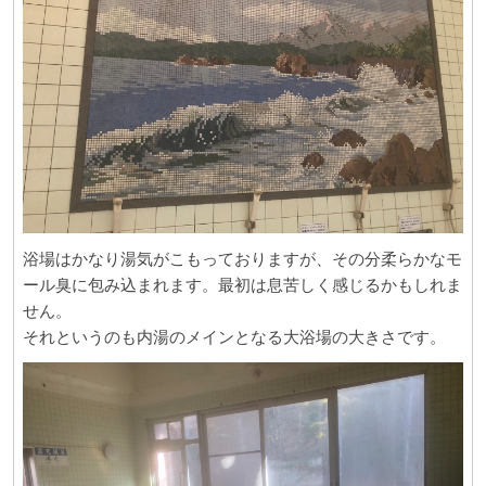
浴場はかなり湯気がこもっておりますが、その分柔らかなモ
ール臭に包み込まれます。最初は息苦しく感じるかもしれま
せん。
それというのも内湯のメインとなる大浴場の大きさです。