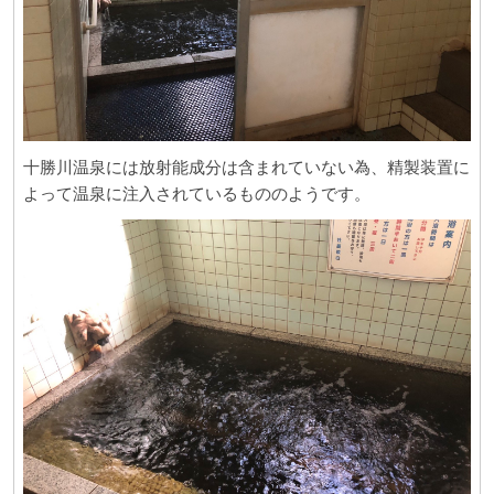
十勝川温泉には放射能成分は含まれていない為、精製装置に
よって温泉に注入されているもののようです。