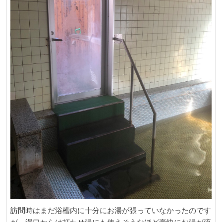
訪問時はまだ浴槽内に十分にお湯が張っていなかったのです