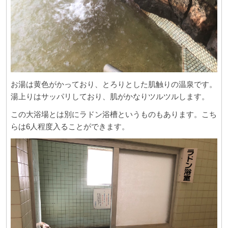
お湯は黄色がかっており、とろりとした肌触りの温泉です。
湯上りはサッパリしており、肌がかなりツルツルします。
この大浴場とは別にラドン浴槽というものもあります。こち
らは6人程度入ることができます。