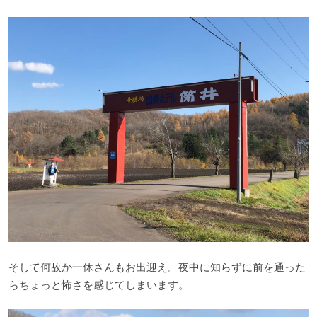
そして何故か一休さんもお出迎え。夜中に知らずに前を通った
らちょっと怖さを感じてしまいます。