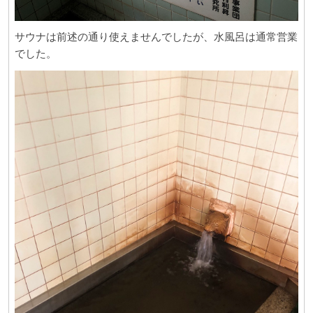
サウナは前述の通り使えませんでしたが、水風呂は通常営業
でした。