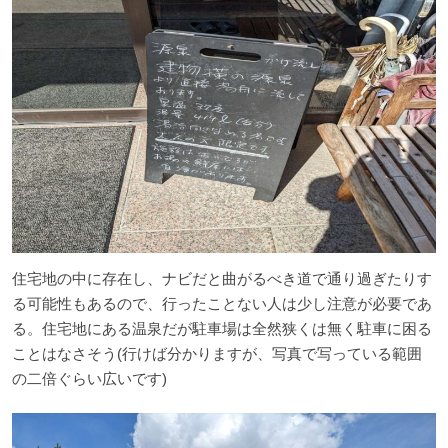
住宅地の中に存在し、ナビだと曲がるべき道で通り過ぎたりす
る可能性もあるので、行ったことない人は少し注意が必要であ
る。住宅地にある温泉だが駐車場は全然狭くは無く駐車に困る
ことはなさそう(行けば分かりますが、写真で写っている範囲
の二倍ぐらい広いです)