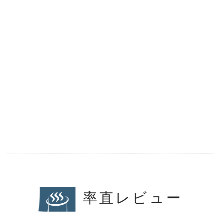
率直レビュー