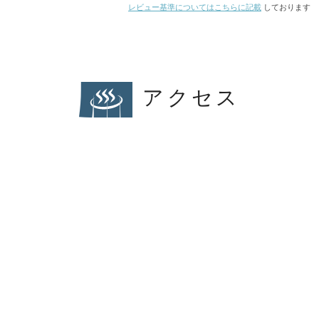
レビュー基準についてはこちらに記載
しております
アクセス