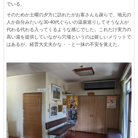
でいる。
そのためか土曜の夕方に訪れたがお客さんも疎らで、地元の
人か自分みたいな30-40代ぐらいの温泉巡りしてそうな人が
代わる代わる入ってくるような感じでした。これだけ実力の
高い湯を提供していながら穴場というのは嬉しいメリットで
はあるが、経営大丈夫かな・・と一抹の不安を覚えた。