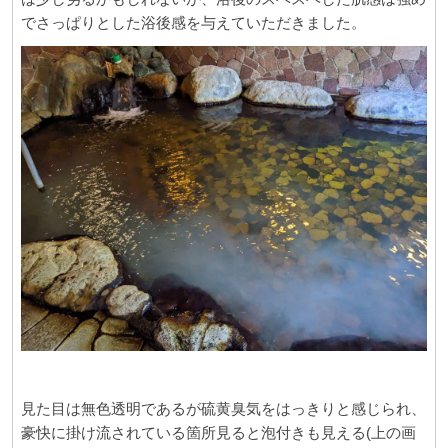
でさっぱりとした浴後感を与えていただきました。
見た目は無色透明であるが硫黄臭気をはっきりと感じられ、
豪快に掛け流されている箇所見ると泡付きも見える(上の画