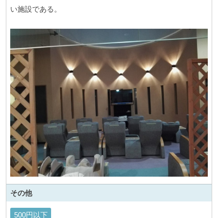
い施設である。
その他
500円以下