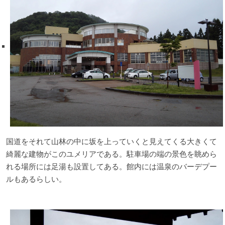
国道をそれて山林の中に坂を上っていくと見えてくる大きくて
綺麗な建物がこのユメリアである。駐車場の端の景色を眺めら
れる場所には足湯も設置してある。館内には温泉のバーデプー
ルもあるらしい。