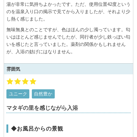
湯が非常に気持ちよかったです。ただ、使用位置42度という
のを温泉入り口の掲示で見てから入りましたが、それより少
し熱く感じました。
無味無臭とのことですが、色はほんの少し濁っています。匂
いはほとんど感じませんでしたが、同行者が少し鉄っぽい匂
いを感じたと言っていました。薬剤の関係かもしれません
が、入浴の妨げにはなりません。
雰囲気
ユニーク
自然豊か
マタギの里を感じながら入浴
◆お風呂からの景観