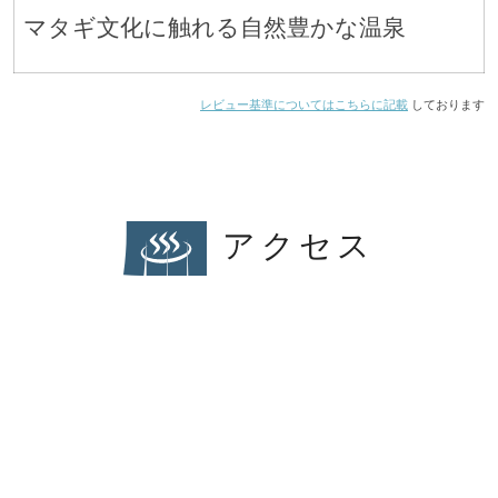
マタギ文化に触れる自然豊かな温泉
レビュー基準についてはこちらに記載
しております
アクセス