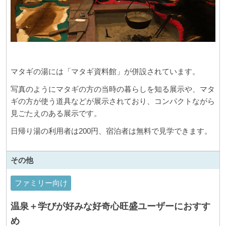
マタギの湯には「マタギ資料館」が併設されています。
写真のようにマタギの方の当時の暮らしを知る展示や、マタ
ギの方が使う道具などが展示されており、コンパクトながら
見ごたえのある展示です。
日帰り湯の利用者は200円、宿泊者は無料で見学できます。
その他
ファミリー向け
温泉＋学びが好みな好奇心旺盛ユーザーにおすす
め