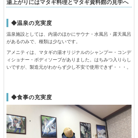
湯上がりにはマタギ料理とマタギ資料館の見学へ
◆温泉の充実度
温泉施設としては、内湯のほかにサウナ・水風呂・露天風呂
があるのみで、種類は少ないです。
アメニティは、マタギの湯オリジナルのシャンプー・コンデ
ィショナー・ボディソープがありました。はちみつ入りらし
いですが、製造元がわからず少し不安で使用できず・・・。
◆食事の充実度