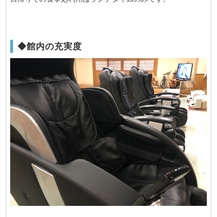
◆館内の充実度