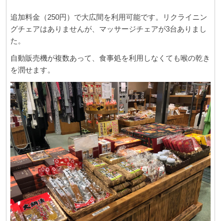
追加料金（250円）で大広間を利用可能です。リクライニン
グチェアはありませんが、マッサージチェアが3台ありまし
た。
自動販売機が複数あって、食事処を利用しなくても喉の乾き
を潤せます。