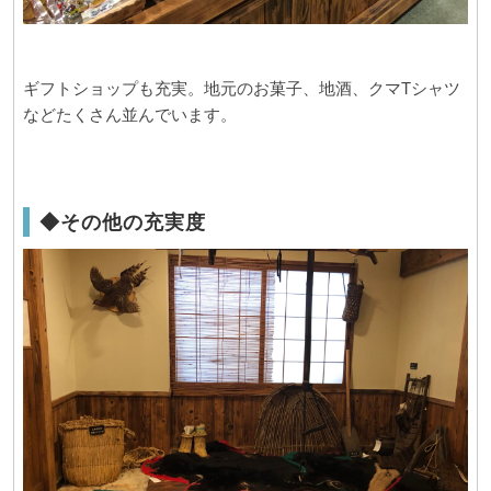
ギフトショップも充実。地元のお菓子、地酒、クマTシャツ
などたくさん並んでいます。
◆その他の充実度