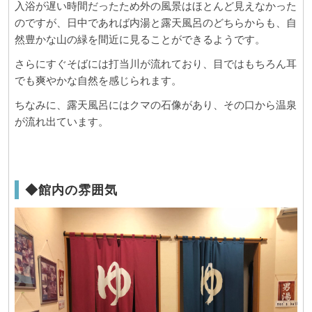
入浴が遅い時間だったため外の風景はほとんど見えなかった
のですが、日中であれば内湯と露天風呂のどちらからも、自
然豊かな山の緑を間近に見ることができるようです。
さらにすぐそばには打当川が流れており、目ではもちろん耳
でも爽やかな自然を感じられます。
ちなみに、露天風呂にはクマの石像があり、その口から温泉
が流れ出ています。
◆館内の雰囲気