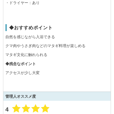
・ドライヤー：あり
◆おすすめポイント
自然を感じながら入浴できる
クマ肉やうさぎ肉などのマタギ料理が楽しめる
マタギ文化に触れられる
◆残念なポイント
アクセスが少し大変
管理人
オススメ度
4