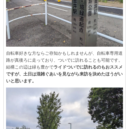
自転車好きな方ならご存知かもしれませんが、自転車専用道
路が真後ろに走っており、ついでに訪れることも可能です。
結構この辺は緑も豊かで
ライドついでに訪れるのもおススメ
ですが、土日は混雑ぐあいを見ながら来訪を決めたほうがい
いと思います。