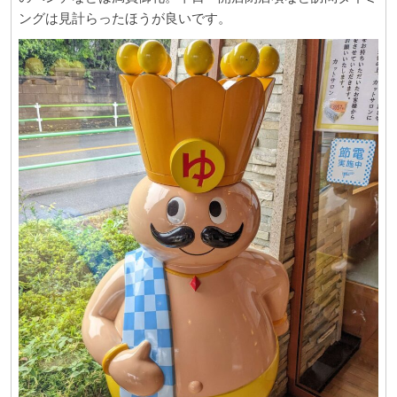
ングは見計らったほうが良いです。