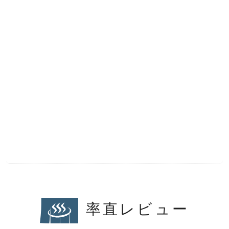
率直レビュー