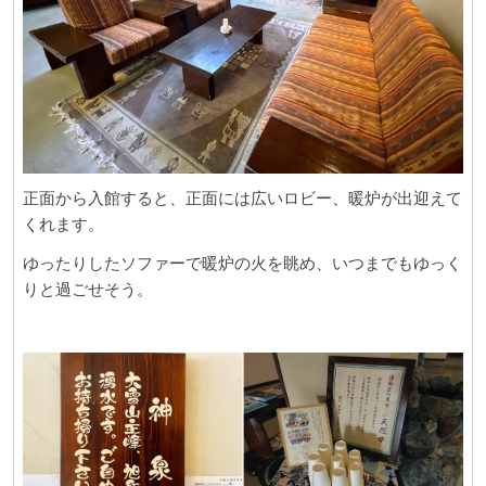
正面から入館すると、正面には広いロビー、暖炉が出迎えて
くれます。
ゆったりしたソファーで暖炉の火を眺め、いつまでもゆっく
りと過ごせそう。