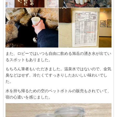
また、ロビーではいつも自由に飲める旭岳の湧き水が出てい
るスポットもありました。
もちろん筆者もいただきました。温泉水ではないので、金気
臭などはせず、冷たくてすっきりしたおいしい味わいでし
た。
水を持ち帰るための空のペットボトルの販売もされていて、
宿の心遣いを感じました。