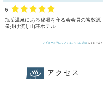
5
旭岳温泉にある秘湯を守る会会員の複数源
泉掛け流し山荘ホテル
レビュー基準についてはこちらに記載
しております
アクセス