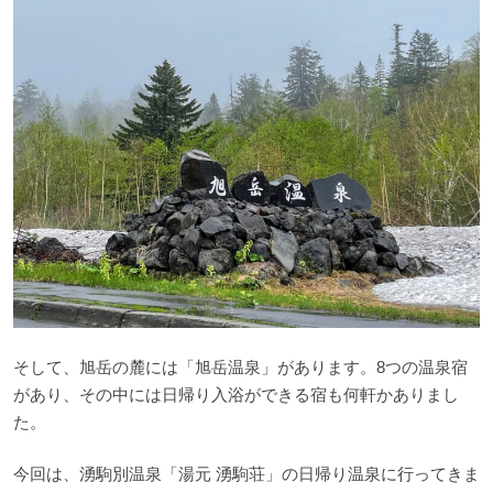
そして、旭岳の麓には「旭岳温泉」があります。8つの温泉宿
があり、その中には日帰り入浴ができる宿も何軒かありまし
た。
今回は、湧駒別温泉「湯元 湧駒荘」の日帰り温泉に行ってきま