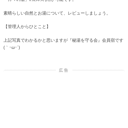
素晴らしい自然とお湯について、レビューしましょう。
【管理人からひとこと】
上記写真でわかるかと思いますが『秘湯を守る会』会員宿です
(｀･ω･´)