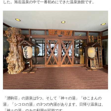
した。旭岳温泉の中で一番初めにできた温泉旅館です。
「湧駒荘」の源泉は5つ。そして「神々の湯」「ゆこまんの
湯」「シコロの湯」の3つの内湯があります。日帰り温泉は、
「神々の湯」のみの利用が可能です。