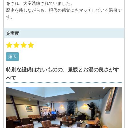
をされ、大変洗練されていました。
歴史を残しながらも、現代の感覚にもマッチしている温泉で
す。
充実度
露天
特別な設備はないものの、景観とお湯の良さがす
べて