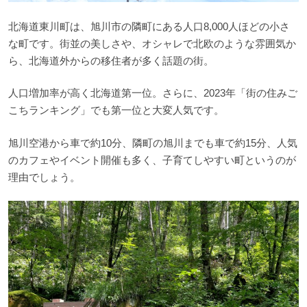
北海道東川町は、旭川市の隣町にある人口8,000人ほどの小さ
な町です。街並の美しさや、オシャレで北欧のような雰囲気か
ら、北海道外からの移住者が多く話題の街。
人口増加率が高く北海道第一位。さらに、2023年「街の住みご
こちランキング」でも第一位と大変人気です。
旭川空港から車で約10分、隣町の旭川までも車で約15分、人気
のカフェやイベント開催も多く、子育てしやすい町というのが
理由でしょう。