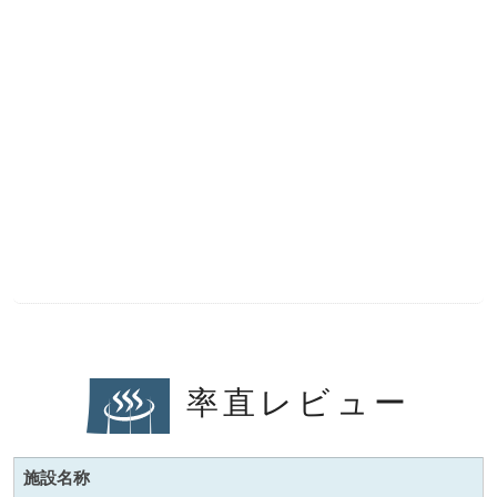
率直レビュー
施設名称