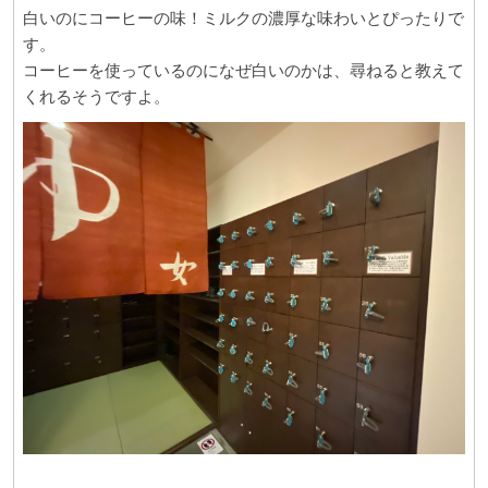
白いのにコーヒーの味！ミルクの濃厚な味わいとぴったりで
す。
コーヒーを使っているのになぜ白いのかは、尋ねると教えて
くれるそうですよ。