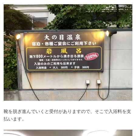
靴を脱ぎ進んでいくと受付がありますので、そこで入浴料を支
払います。