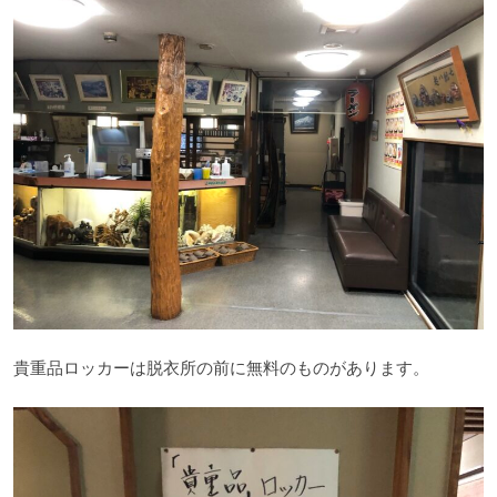
貴重品ロッカーは脱衣所の前に無料のものがあります。