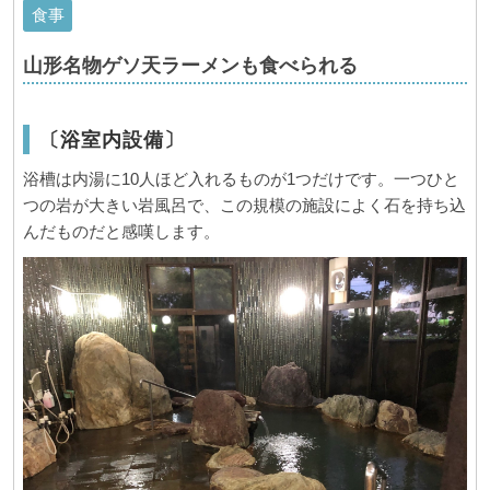
食事
山形名物ゲソ天ラーメンも食べられる
〔浴室内設備〕
浴槽は内湯に10人ほど入れるものが1つだけです。一つひと
つの岩が大きい岩風呂で、この規模の施設によく石を持ち込
んだものだと感嘆します。