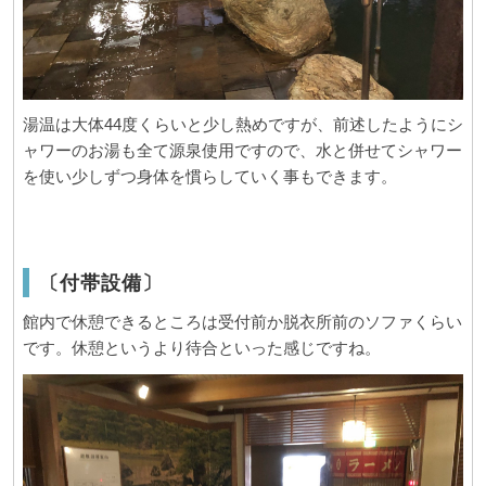
湯温は大体44度くらいと少し熱めですが、前述したようにシ
ャワーのお湯も全て源泉使用ですので、水と併せてシャワー
を使い少しずつ身体を慣らしていく事もできます。
〔付帯設備〕
館内で休憩できるところは受付前か脱衣所前のソファくらい
です。休憩というより待合といった感じですね。