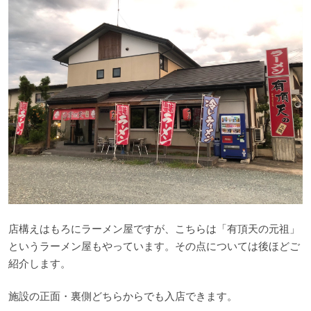
店構えはもろにラーメン屋ですが、こちらは「有頂天の元祖」
というラーメン屋もやっています。その点については後ほどご
紹介します。
施設の正面・裏側どちらからでも入店できます。