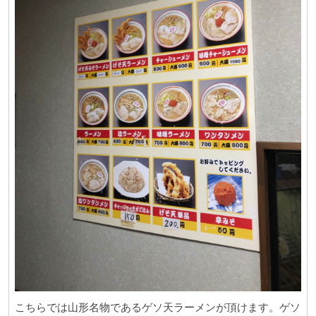
こちらでは山形名物であるゲソ天ラーメンが頂けます。ゲソ