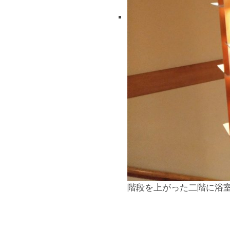
階段を上がった二階に浴